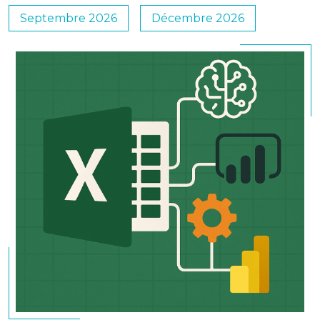
Septembre 2026
Décembre 2026