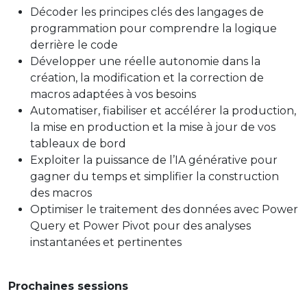
Décoder les principes clés des langages de
programmation pour comprendre la logique
derrière le code
Développer une réelle autonomie dans la
création, la modification et la correction de
macros adaptées à vos besoins
Automatiser, fiabiliser et accélérer la production,
la mise en production et la mise à jour de vos
tableaux de bord
Exploiter la puissance de l’IA générative pour
gagner du temps et simplifier la construction
des macros
Optimiser le traitement des données avec Power
Query et Power Pivot pour des analyses
instantanées et pertinentes
Prochaines sessions