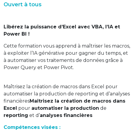
Ouvert à tous
Libérez la puissance d’Excel avec VBA, l’IA et
Power BI !
Cette formation vous apprend à maîtriser les macros,
à exploiter l’IA générative pour gagner du temps, et
à automatiser vos traitements de données grâce à
Power Query et Power Pivot.
Maîtrisez la création de macros dans Excel pour
automatiser la production de reporting et d’analyses
financières
Maîtrisez la création de macros dans
Excel
pour
automatiser la production
de
reporting
et d’
analyses financières
Compétences visées :