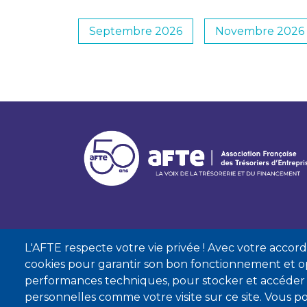
Septembre 2026
Novembre 2026
L'AFTE respecte votre vie privée ! Avec votre accord, 
cookies pour garantir son bon fonctionnement et op
performances techniques, pour stocker et accéder
personnelles comme votre visite sur ce site. Vous