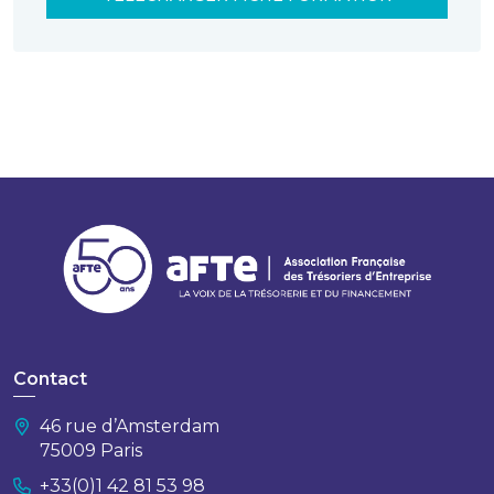
Contact
46 rue d’Amsterdam
75009 Paris
+33(0)1 42 81 53 98