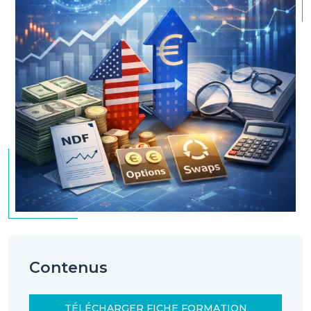
Contenus
TÉLÉCHARGER FICHE FORMATION