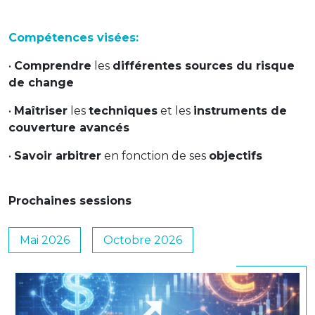
Compétences visées:
•
Comprendre
les
différentes sources du risque
de change
•
Maîtriser
les
techniques
et les
instruments de
couverture avancés
•
Savoir arbitrer
en fonction de ses
objectifs
Prochaines sessions
Mai 2026
Octobre 2026