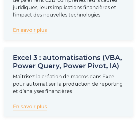
de paiement C2B, comprenez leurs cadres
juridiques, leurs implications financières et
l'impact des nouvelles technologies
En savoir plus
Excel 3 : automatisations (VBA,
Power Query, Power Pivot, IA)
Maîtrisez la création de macros dans Excel
pour automatiser la production de reporting
et d’analyses financières
En savoir plus