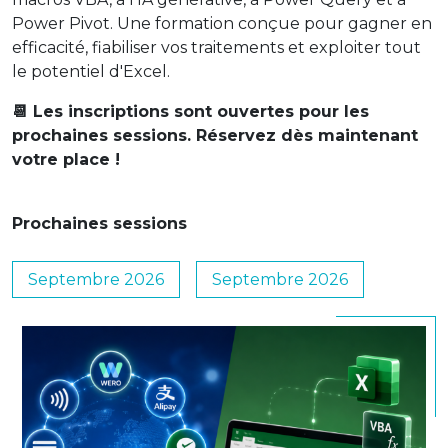
Power Pivot. Une formation conçue pour gagner en
efficacité, fiabiliser vos traitements et exploiter tout
le potentiel d'Excel.
📆 Les inscriptions sont ouvertes pour les
prochaines sessions. Réservez dès maintenant
votre place !
Prochaines sessions
Septembre 2026
Septembre 2026