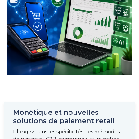
Monétique et nouvelles
solutions de paiement retail
Plongez dans les spécificités des méthodes