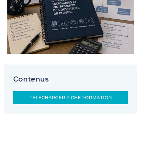
Contenus
TÉLÉCHARGER FICHE FORMATION