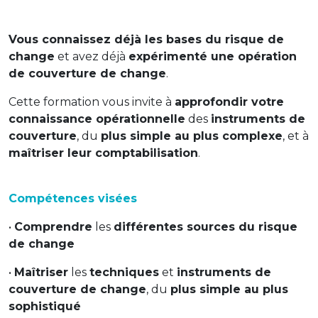
Vous connaissez déjà les bases du risque de
change
et avez déjà
expérimenté une opération
de couverture de change
.
Cette formation vous invite à
approfondir votre
connaissance opérationnelle
des
instruments de
couverture
, du
plus simple au plus complexe
, et à
maîtriser leur comptabilisation
.
Compétences visées
•
Comprendre
les
différentes sources du risque
de change
•
Maîtriser
les
techniques
et
instruments de
couverture de change
, du
plus simple au plus
sophistiqué