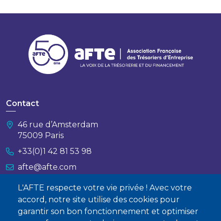
Contact
46 rue d’Amsterdam
75009 Paris
+33(0)1 42 81 53 98
afte@afte.com
L'AFTE respecte votre vie privée ! Avec votre
Nous contacter
accord, notre site utilise des cookies pour
garantir son bon fonctionnement et optimiser
À propos