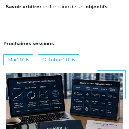
•
Savoir arbitrer
en fonction de ses
objectifs
Prochaines sessions
Mai 2026
Octobre 2026