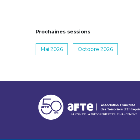
Prochaines sessions
Mai 2026
Octobre 2026