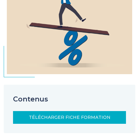
Contenus
TÉLÉCHARGER FICHE FORMATION