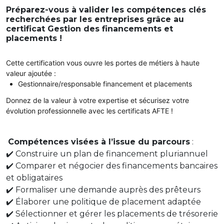
Préparez-vous à valider les compétences clés
recherchées par les entreprises grâce au
certificat Gestion des financements et
placements !
Cette certification vous ouvre les portes de métiers à haute
valeur ajoutée :
Gestionnaire/responsable financement et placements
Donnez de la valeur à votre expertise et sécurisez votre
évolution professionnelle avec les certificats AFTE !
Compétences visées à l’issue du parcours
:
✔️ Construire un plan de financement pluriannuel
✔️ Comparer et négocier des financements bancaires
et obligataires
✔️ Formaliser une demande auprès des prêteurs
✔️ Élaborer une politique de placement adaptée
✔️ Sélectionner et gérer les placements de trésorerie