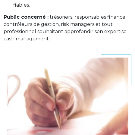
fiables.
Public concerné :
trésoriers, responsables finance,
contrôleurs de gestion, risk managers et tout
professionnel souhaitant approfondir son expertise
cash management.