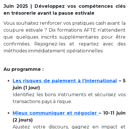
Juin 2025 | Développez vos compétences clés
en trésorerie avant la pause estivale
Vous souhaitez renforcer vos pratiques cash avant la
coupure estivale ? Dix formations AFTE n’attendent
que quelques inscrits supplémentaires pour être
confirmées. Rejoignez-les et repartez avec des
méthodes immédiatement opérationnelles.
Au programme :
Les risques de paiement à l’international
– 5
juin (1 jour)
I
dentifiez les bons instruments et sécurisez vos
transactions pays à risque.
Mieux communiquer et négocier
– 10-11 juin
(2 jours)
Ajustez votre discours, gagnez en impact et