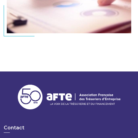
Contact