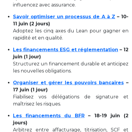
influencez avec assurance.
Savoir optimiser un processus de A à Z
– 10-
11 juin (2 jours)
Adoptez les cinq axes du Lean pour gagner en
rapidité et en qualité.
Les financements ESG et réglementation
– 12
juin (1 jour)
Structurez un financement durable et anticipez
les nouvelles obligations.
Organiser et gérer les pouvoirs bancaires
–
17 juin (1 jour)
Fiabilisez vos délégations de signature et
maîtrisez les risques.
Les financements du BFR
– 18-19 juin (2
jours)
Arbitrez entre affacturage, titrisation, SCF et