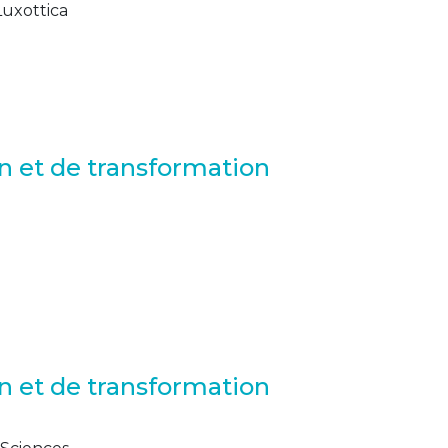
Luxottica
n et de transformation
n et de transformation