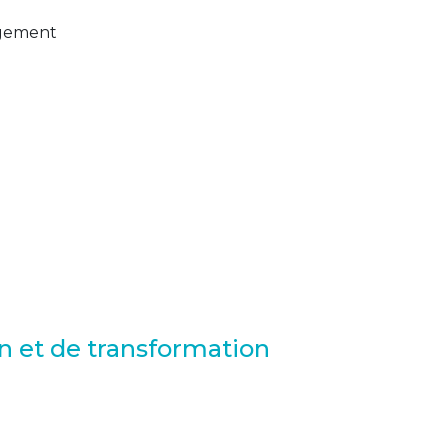
agement
n et de transformation