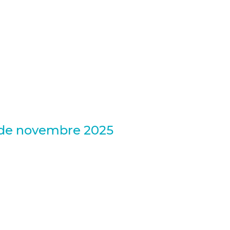
e de novembre 2025