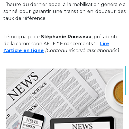
L’heure du dernier appel à la mobilisation générale a
sonné pour garantir une transition en douceur des
taux de référence.
Témoignage de
Stéphanie Rousseau
, présidente
de la commission AFTE " Financements " -
Lire
l'article en ligne
(Contenu réservé aux abonnés)