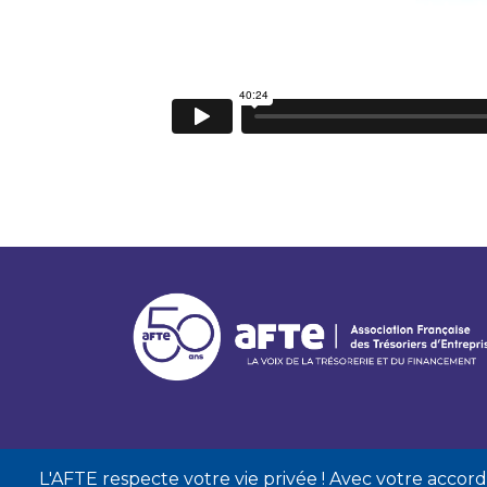
L'AFTE respecte votre vie privée ! Avec votre accord, 