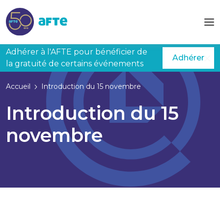
Aller au contenu principal
Adhérer à l'AFTE pour bénéficier de
Adhérer
la gratuité de certains événements
Accueil
Introduction du 15 novembre
Introduction du 15
novembre