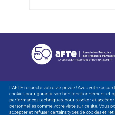
L'AFTE respecte votre vie privée ! Avec votre accord, 
cookies pour garantir son bon fonctionnement et op
performances techniques, pour stocker et accéder
personnelles comme votre visite sur ce site. Vous
accepter et refuser certains types de cookies et re