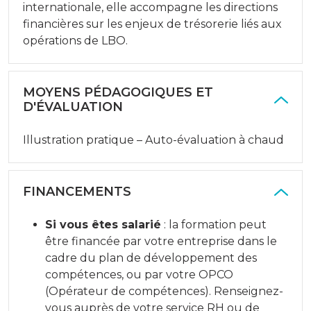
internationale, elle accompagne les directions
financières sur les enjeux de trésorerie liés aux
opérations de LBO.
MOYENS PÉDAGOGIQUES ET
D'ÉVALUATION
Illustration pratique – Auto-évaluation à chaud
FINANCEMENTS
Si vous êtes salarié
: la formation peut
être financée par votre entreprise dans le
cadre du plan de développement des
compétences, ou par votre OPCO
(Opérateur de compétences). Renseignez-
vous auprès de votre service RH ou de