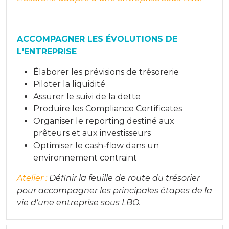
ACCOMPAGNER LES ÉVOLUTIONS DE
L'ENTREPRISE
Élaborer les prévisions de trésorerie
Piloter la liquidité
Assurer le suivi de la dette
Produire les Compliance Certificates
Organiser le reporting destiné aux
prêteurs et aux investisseurs
Optimiser le cash-flow dans un
environnement contraint
Atelier :
Définir la feuille de route du trésorier
pour accompagner les principales étapes de la
vie d'une entreprise sous
LBO.