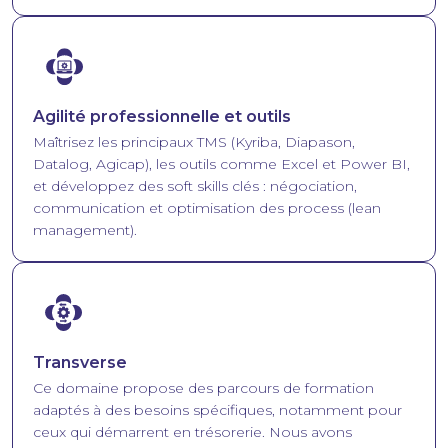
Image
Agilité professionnelle et outils
Maîtrisez les principaux TMS (Kyriba, Diapason,
Datalog, Agicap), les outils comme Excel et Power BI,
et développez des soft skills clés : négociation,
communication et optimisation des process (lean
management).
Image
Transverse
Ce domaine propose des parcours de formation
adaptés à des besoins spécifiques, notamment pour
ceux qui démarrent en trésorerie. Nous avons