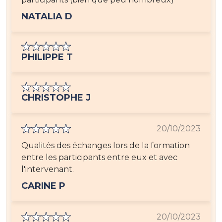
NATALIA D
PHILIPPE T
CHRISTOPHE J
20/10/2023
Qualités des échanges lors de la formation
entre les participants entre eux et avec
l'intervenant.
CARINE P
20/10/2023