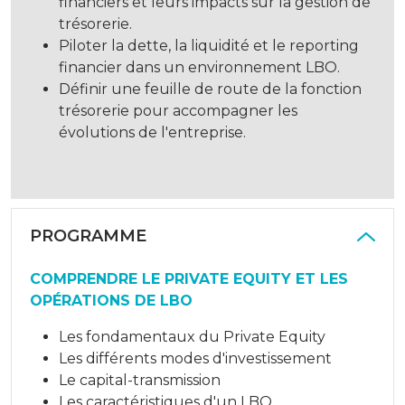
financiers et leurs impacts sur la gestion de
trésorerie.
Piloter la dette, la liquidité et le reporting
financier dans un environnement LBO.
Définir une feuille de route de la fonction
trésorerie pour accompagner les
évolutions de l'entreprise.
PROGRAMME
COMPRENDRE LE PRIVATE EQUITY ET LES
OPÉRATIONS DE LBO
Les fondamentaux du Private Equity
Les différents modes d'investissement
Le capital-transmission
Les caractéristiques d'un LBO