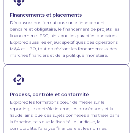
Financements et placements
Découvrez nos formations sur le financement
bancaire et obligataire, le financement de projets, les
financements ESG, ainsi que les garanties bancaires.
Explorez aussi les enjeux spécifiques des opérations
M&A et LBO, tout en révisant les fondamentaux des
marchés financiers et de la politique monétaire.
Image
Process, contrôle et conformité
Explorez les formations cœur de métier sur le
reporting, le contrôle interne, les procédures, et la
fraude, ainsi que des sujets connexes à maîtriser dans
la fonction, tels que la fiscalité, le juridique, la
comptabilité, l'analyse financière et les normes.