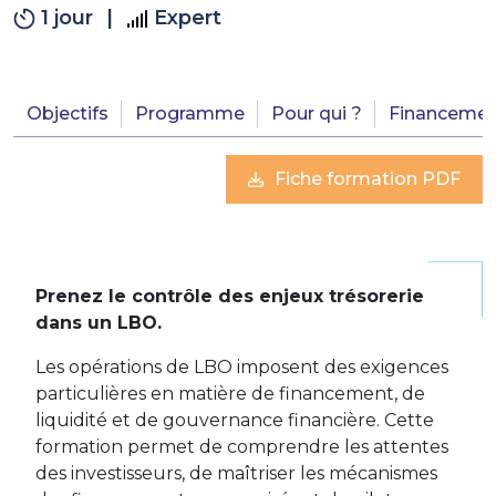
1 jour
|
Expert
Objectifs
Programme
Pour qui ?
Financemen
Fiche formation PDF
Prenez le contrôle des enjeux trésorerie
dans un LBO.
Les opérations de LBO imposent des exigences
particulières en matière de financement, de
liquidité et de gouvernance financière. Cette
formation permet de comprendre les attentes
des investisseurs, de maîtriser les mécanismes