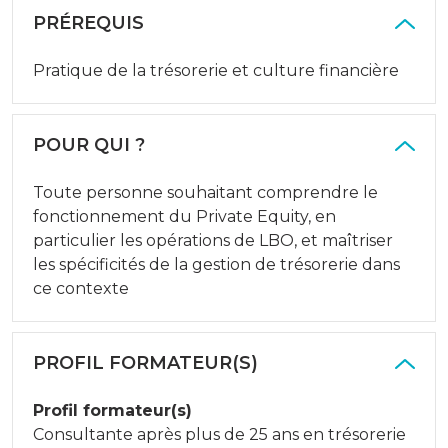
PRÉREQUIS
Pratique de la trésorerie et culture financière
POUR QUI ?
Toute personne souhaitant comprendre le
fonctionnement du Private Equity, en
particulier les opérations de LBO, et maîtriser
les spécificités de la gestion de trésorerie dans
ce contexte
PROFIL FORMATEUR(S)
Profil formateur(s)
Consultante après plus de 25 ans en trésorerie