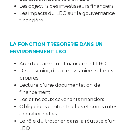
Les objectifs des investisseurs financiers
Les impacts du LBO sur la gouvernance
financière
LA FONCTION TRÉSORERIE DANS UN
ENVIRONNEMENT LBO
Architecture d'un financement LBO
Dette senior, dette mezzanine et fonds
propres
Lecture d'une documentation de
financement
Les principaux covenants financiers
Obligations contractuelles et contraintes
opérationnelles
Le rôle du trésorier dans la réussite d'un
LBO