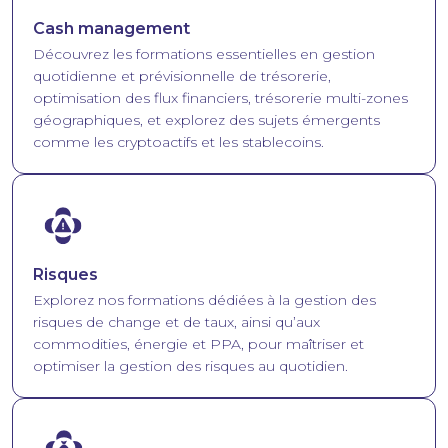
Cash management
Découvrez les formations essentielles en gestion
quotidienne et prévisionnelle de trésorerie,
optimisation des flux financiers, trésorerie multi-zones
géographiques, et explorez des sujets émergents
comme les cryptoactifs et les stablecoins.
Image
Risques
Explorez nos formations dédiées à la gestion des
risques de change et de taux, ainsi qu’aux
commodities, énergie et PPA, pour maîtriser et
optimiser la gestion des risques au quotidien.
Image