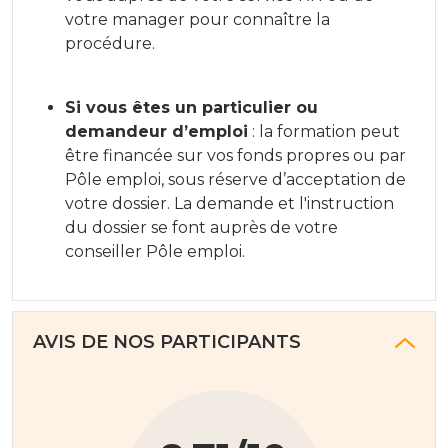
votre manager pour connaître la
procédure.
Si vous êtes un particulier ou
demandeur d’emploi
: la formation peut
être financée sur vos fonds propres ou par
Pôle emploi, sous réserve d’acceptation de
votre dossier. La demande et l'instruction
du dossier se font auprès de votre
conseiller Pôle emploi.
AVIS DE NOS PARTICIPANTS