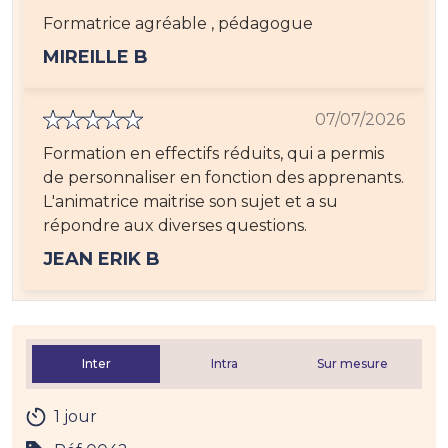
Formatrice agréable , pédagogue
MIREILLE B
07/07/2026
Formation en effectifs réduits, qui a permis
de personnaliser en fonction des apprenants.
L'animatrice maitrise son sujet et a su
répondre aux diverses questions.
JEAN ERIK B
Inter
Intra
Sur mesure
1 jour