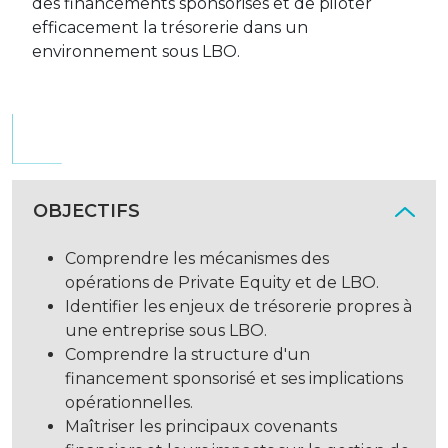
des financements sponsorisés et de piloter
efficacement la trésorerie dans un
environnement sous LBO.
OBJECTIFS
Comprendre les mécanismes des
opérations de Private Equity et de LBO.
Identifier les enjeux de trésorerie propres à
une entreprise sous LBO.
Comprendre la structure d'un
financement sponsorisé et ses implications
opérationnelles.
Maîtriser les principaux covenants