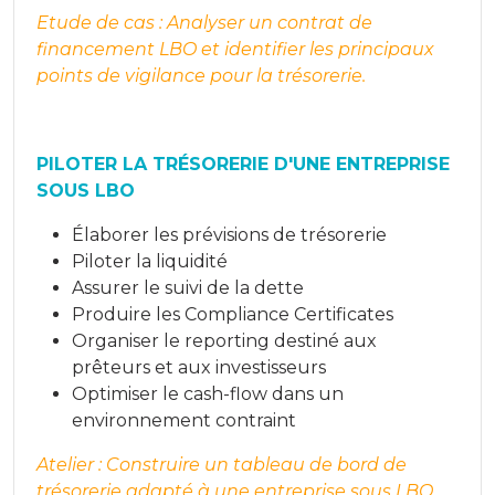
Etude de cas :
Analyser un contrat de
financement LBO et identifier les principaux
points de vigilance pour la trésorerie.
PILOTER LA TRÉSORERIE D'UNE ENTREPRISE
SOUS LBO
Élaborer les prévisions de trésorerie
Piloter la liquidité
Assurer le suivi de la dette
Produire les Compliance Certificates
Organiser le reporting destiné aux
prêteurs et aux investisseurs
Optimiser le cash-flow dans un
environnement contraint
Atelier :
Construire un tableau de bord de
trésorerie adapté à une entreprise sous LBO.