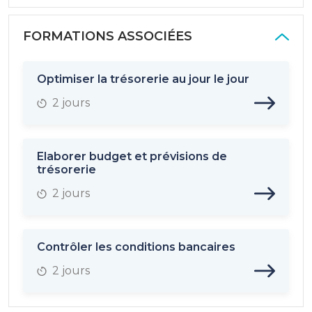
FORMATIONS ASSOCIÉES
Optimiser la trésorerie au jour le jour
2 jours
Elaborer budget et prévisions de
trésorerie
2 jours
Contrôler les conditions bancaires
2 jours