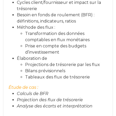
Cycles client/fournisseur et impact sur la
trésorerie
Besoin en fonds de roulement (BFR) :
définitions, indicateurs, ratios
Méthode des flux :
Transformation des données
comptables en flux monétaires
Prise en compte des budgets
d’investissement
Élaboration de
Projections de trésorerie par les flux
Bilans prévisionnels
Tableaux des flux de trésorerie
Étude de cas :
Calculs de BFR
Projection des flux de trésorerie
Analyse des écarts et interprétation