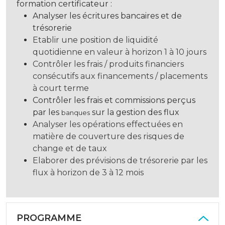
formation certificateur :
Analyser les écritures bancaires et de
trésorerie
Etablir une position de liquidité
quotidienne en valeur à horizon 1 à 10 jours
Contrôler les frais / produits financiers
consécutifs aux financements / placements
à court terme
Contrôler les frais et commissions perçus
par les
sur la gestion des flux
banques
Analyser les opérations effectuées en
matière de couverture des risques de
change et de taux
Elaborer des prévisions de trésorerie par les
flux à horizon de 3 à 12 mois
PROGRAMME