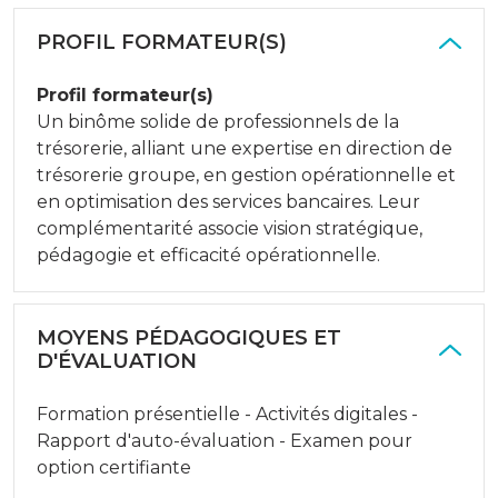
PROFIL FORMATEUR(S)
Profil formateur(s)
Un binôme solide de professionnels de la
trésorerie, alliant une expertise en direction de
trésorerie groupe, en gestion opérationnelle et
en optimisation des services bancaires. Leur
complémentarité associe vision stratégique,
pédagogie et efficacité opérationnelle.
MOYENS PÉDAGOGIQUES ET
D'ÉVALUATION
Formation présentielle - Activités digitales -
Rapport d'auto-évaluation - Examen pour
option certifiante