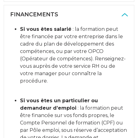
FINANCEMENTS
Si vous êtes salarié
: la formation peut
être financée par votre entreprise dans le
cadre du plan de développement des
compétences, ou par votre OPCO
(Opérateur de compétences). Renseignez-
vous auprès de votre service RH ou de
votre manager pour connaître la
procédure.
Si vous êtes un particulier ou
demandeur d’emploi
: la formation peut
être financée sur vos fonds propres, le
Compte Personnel de formation (CPF) ou
par Pôle emploi, sous réserve d’acceptation
de votre dossier. La demande et