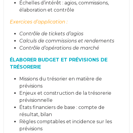
Échelles d’intérêt : agios, commissions,
élaboration et contrôle
Exercices d’application :
Contrôle de tickets d’agios
Calculs de commissions et rendements
Contrôle d’opérations de marché
ÉLABORER BUDGET ET PRÉVISIONS DE
TRÉSORERIE
Missions du trésorier en matière de
prévisions
Enjeux et construction de la trésorerie
prévisionnelle
États financiers de base : compte de
résultat, bilan
Règles comptables et incidence sur les
prévisions