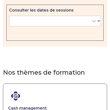
Consulter les dates de sessions
Nos thèmes de formation
Image
Cash management