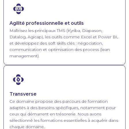
Image
Agilité professionnelle et outils
Maîtrisez les principaux TMS (Kyriba, Diapason,
Datalog, Agicap), les outils comme Excel et Power BI,
et développez des soft skills clés : négociation,
communication et optimisation des process (lean
management).
Image
Transverse
Ce domaine propose des parcours de formation
adaptés à des besoins spécifiques, notamment pour
ceux qui démarrent en trésorerie. Nous avons
sélectionné les formations essentielles à acquérir dans
chaque domaine.