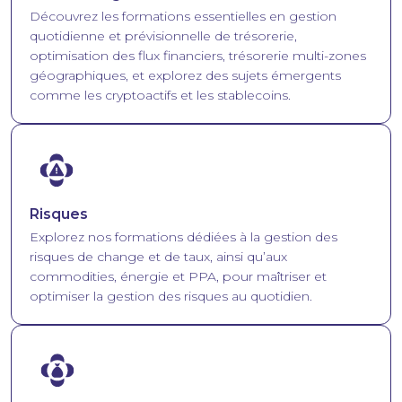
Découvrez les formations essentielles en gestion
quotidienne et prévisionnelle de trésorerie,
optimisation des flux financiers, trésorerie multi-zones
géographiques, et explorez des sujets émergents
comme les cryptoactifs et les stablecoins.
Image
Risques
Explorez nos formations dédiées à la gestion des
risques de change et de taux, ainsi qu’aux
commodities, énergie et PPA, pour maîtriser et
optimiser la gestion des risques au quotidien.
Image