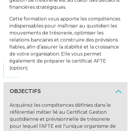
gestion de trésorerie est au cœur des décisions
financières stratégiques.
Cette formation vous apporte les compétences
indispensables pour maîtriser au quotidien les
mouvements de trésorerie, optimiser les
relations bancaires et construire des prévisions
fiables, afin d’assurer la stabilité et la croissance
de votre organisation. Elle vous permet
également de préparer le certificat AFTE
(option).
OBJECTIFS
Acquérez les compétences définies dans le
référentiel métier lié au Certificat Gestion
quotidienne et prévisionnelle de trésorerie
pour lequel l'AFTE est l'unique organisme de