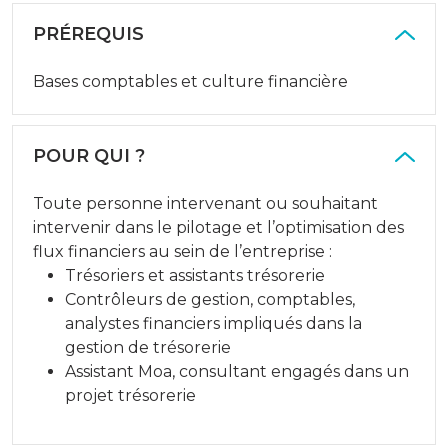
PRÉREQUIS
Bases comptables et culture financière
POUR QUI ?
Toute personne intervenant ou souhaitant
intervenir dans le pilotage et l’optimisation des
flux financiers au sein de l’entreprise :
Trésoriers et assistants trésorerie
Contrôleurs de gestion, comptables,
analystes financiers impliqués dans la
gestion de trésorerie
Assistant Moa, consultant engagés dans un
projet trésorerie