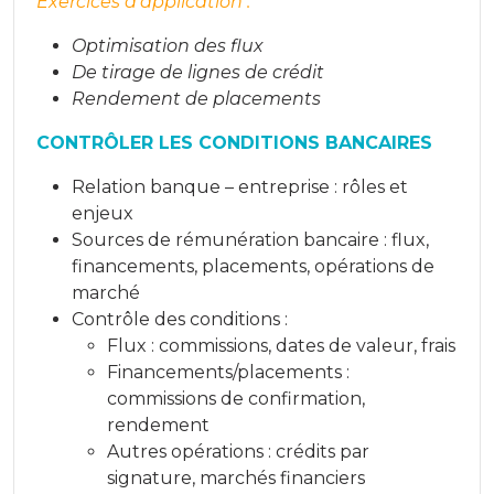
Exercices d’application :
Optimisation des flux
De tirage de lignes de crédit
Rendement de placements
CONTRÔLER LES CONDITIONS BANCAIRES
Relation banque – entreprise : rôles et
enjeux
Sources de rémunération bancaire : flux,
financements, placements, opérations de
marché
Contrôle des conditions :
Flux : commissions, dates de valeur, frais
Financements/placements :
commissions de confirmation,
rendement
Autres opérations : crédits par
signature, marchés financiers