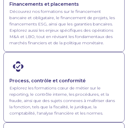
Financements et placements
Découvrez nos formations sur le financement
bancaire et obligataire, le financement de projets, les
financements ESG, ainsi que les garanties bancaires.
Explorez aussi les enjeux spécifiques des opérations
M&A et LBO, tout en révisant les fondamentaux des
marchés financiers et de la politique monétaire.
Image
Process, contrôle et conformité
Explorez les formations cœur de métier sur le
reporting, le contrôle interne, les procédures, et la
fraude, ainsi que des sujets connexes à maîtriser dans
la fonction, tels que la fiscalité, le juridique, la
comptabilité, l'analyse financière et les normes.