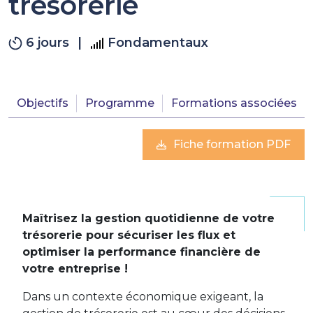
trésorerie
6 jours
|
Fondamentaux
Objectifs
Programme
Formations associées
Fiche formation PDF
Maîtrisez la gestion quotidienne de votre
trésorerie pour sécuriser les flux et
optimiser la performance financière de
votre entreprise !
Dans un contexte économique exigeant, la