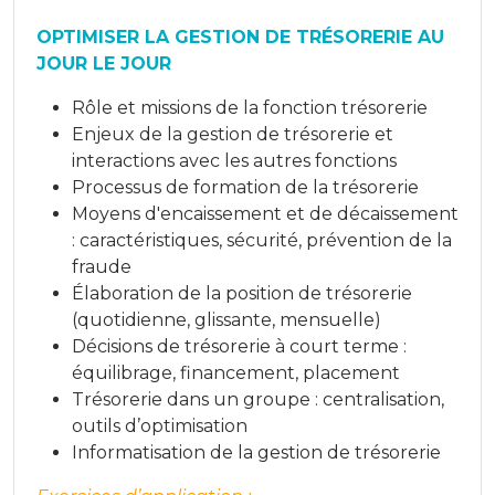
OPTIMISER LA GESTION DE TRÉSORERIE AU
JOUR LE JOUR
Rôle et missions de la fonction trésorerie
Enjeux de la gestion de trésorerie et
interactions avec les autres fonctions
Processus de formation de la trésorerie
Moyens d'encaissement et de décaissement
: caractéristiques, sécurité, prévention de la
fraude
Élaboration de la position de trésorerie
(quotidienne, glissante, mensuelle)
Décisions de trésorerie à court terme :
équilibrage, financement, placement
Trésorerie dans un groupe : centralisation,
outils d’optimisation
Informatisation de la gestion de trésorerie