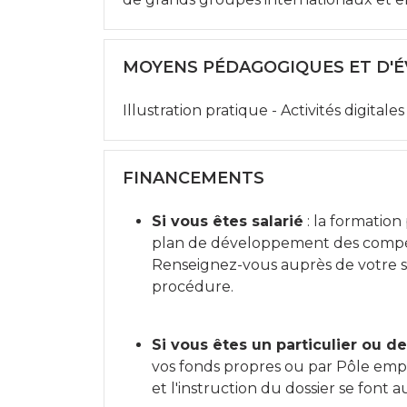
MOYENS PÉDAGOGIQUES ET D'
Illustration pratique - Activités digital
FINANCEMENTS
Si vous êtes salarié
: la formation
plan de développement des compé
Renseignez-vous auprès de votre s
procédure.
Si vous êtes un particulier ou 
vos fonds propres ou par Pôle empl
et l'instruction du dossier se font 