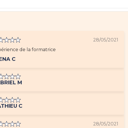
28/05/2021
érience de la formatrice
ENA C
BRIEL M
THIEU C
28/05/2021