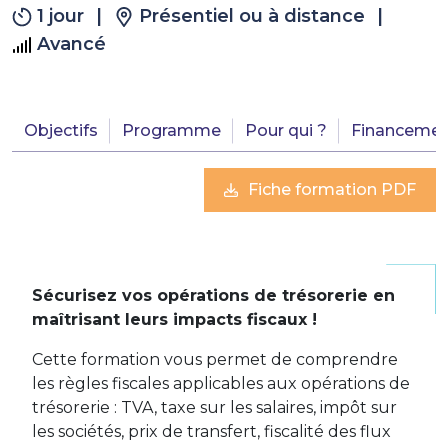
1 jour
|
Présentiel ou à distance
|
Avancé
Objectifs
Programme
Pour qui ?
Financemen
Fiche formation PDF
Sécurisez vos opérations de trésorerie en
maîtrisant leurs impacts fiscaux !
Cette formation vous permet de comprendre
les règles fiscales applicables aux opérations de
trésorerie : TVA, taxe sur les salaires, impôt sur
les sociétés, prix de transfert, fiscalité des flux