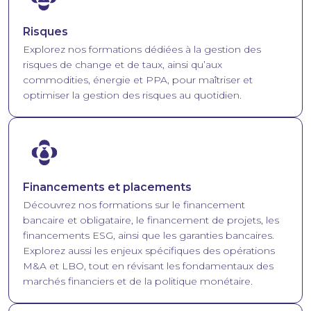
Risques
Explorez nos formations dédiées à la gestion des
risques de change et de taux, ainsi qu’aux
commodities, énergie et PPA, pour maîtriser et
optimiser la gestion des risques au quotidien.
Image
Financements et placements
Découvrez nos formations sur le financement
bancaire et obligataire, le financement de projets, les
financements ESG, ainsi que les garanties bancaires.
Explorez aussi les enjeux spécifiques des opérations
M&A et LBO, tout en révisant les fondamentaux des
marchés financiers et de la politique monétaire.