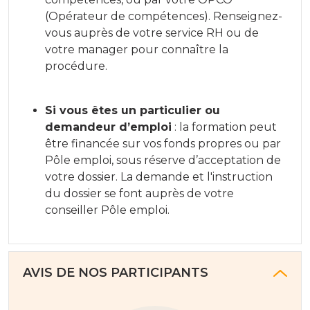
(Opérateur de compétences). Renseignez-
vous auprès de votre service RH ou de
votre manager pour connaître la
procédure.
Si vous êtes un particulier ou
demandeur d’emploi
: la formation peut
être financée sur vos fonds propres ou par
Pôle emploi, sous réserve d’acceptation de
votre dossier. La demande et l'instruction
du dossier se font auprès de votre
conseiller Pôle emploi.
AVIS DE NOS PARTICIPANTS