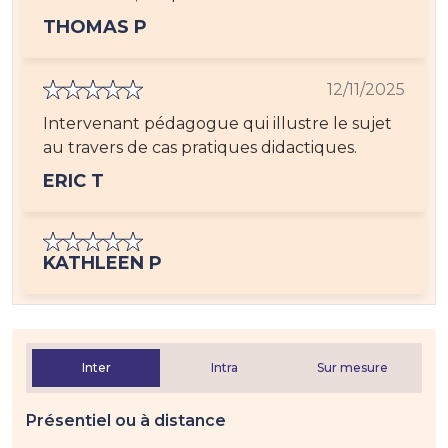
THOMAS P
12/11/2025
Intervenant pédagogue qui illustre le sujet
au travers de cas pratiques didactiques.
ERIC T
KATHLEEN P
Inter
Intra
Sur mesure
Présentiel ou à distance