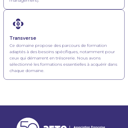
management).
Image
Transverse
Ce domaine propose des parcours de formation
adaptés à des besoins spécifiques, notamment pour
ceux qui démarrent en trésorerie. Nous avons
sélectionné les formations essentielles à acquérir dans
chaque domaine.