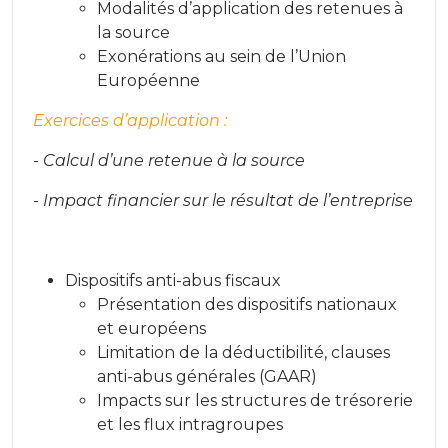
Modalités d’application des retenues à
la source
Exonérations au sein de l’Union
Européenne
Exercices d’application :
- Calcul d’une retenue à la source
- Impact financier sur le résultat de l’entreprise
Dispositifs anti-abus fiscaux
Présentation des dispositifs nationaux
et européens
Limitation de la déductibilité, clauses
anti-abus générales (GAAR)
Impacts sur les structures de trésorerie
et les flux intragroupes