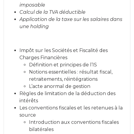
imposable
Calcul de la TVA déductible
Application de la taxe sur les salaires dans
une holding
Impôt sur les Sociétés et Fiscalité des
Charges Financières
Définition et principes de l’IS
Notions essentielles : résultat fiscal,
retraitements, réintégrations
L’acte anormal de gestion
Règles de limitation de la déduction des
intérêts
Les conventions fiscales et les retenues à la
source
Introduction aux conventions fiscales
bilatérales