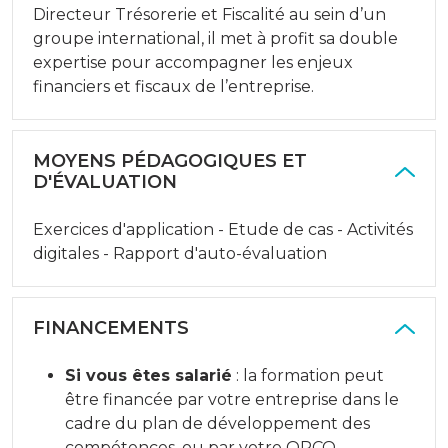
Directeur Trésorerie et Fiscalité au sein d’un
groupe international, il met à profit sa double
expertise pour accompagner les enjeux
financiers et fiscaux de l’entreprise.
MOYENS PÉDAGOGIQUES ET
D'ÉVALUATION
Exercices d'application - Etude de cas - Activités
digitales - Rapport d'auto-évaluation
FINANCEMENTS
Si vous êtes salarié
: la formation peut
être financée par votre entreprise dans le
cadre du plan de développement des
compétences, ou par votre OPCO