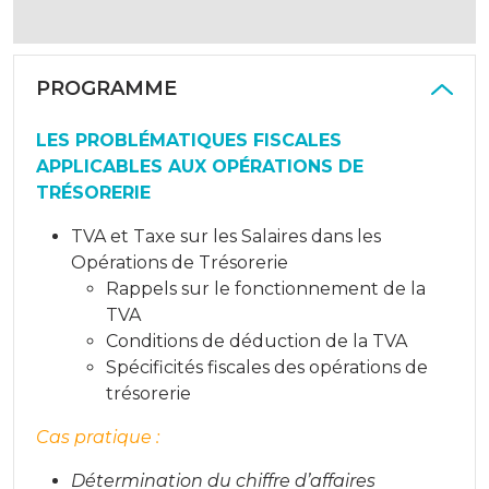
PROGRAMME
LES PROBLÉMATIQUES FISCALES
APPLICABLES AUX OPÉRATIONS DE
TRÉSORERIE
TVA et Taxe sur les Salaires dans les
Opérations de Trésorerie
Rappels sur le fonctionnement de la
TVA
Conditions de déduction de la TVA
Spécificités fiscales des opérations de
trésorerie
Cas pratique :
Détermination du chiffre d’affaires