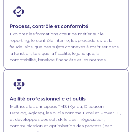
Image
Process, contrôle et conformité
Explorez les formations cœur de métier sur le
reporting, le contrôle interne, les procédures, et la
fraude, ainsi que des sujets connexes à maîtriser dans
la fonction, tels que la fiscalité, le juridique, la
comptabilité, l'analyse financière et les normes.
Image
Agilité professionnelle et outils
Maîtrisez les principaux TMS (Kyriba, Diapason,
Datalog, Agicap), les outils comme Excel et Power BI,
et développez des soft skills clés : négociation,
communication et optimisation des process (lean