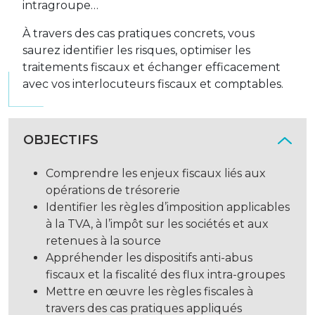
intragroupe…
À travers des cas pratiques concrets, vous
saurez identifier les risques, optimiser les
traitements fiscaux et échanger efficacement
avec vos interlocuteurs fiscaux et comptables.
OBJECTIFS
Comprendre les enjeux fiscaux liés aux
opérations de trésorerie
Identifier les règles d’imposition applicables
à la TVA, à l’impôt sur les sociétés et aux
retenues à la source
Appréhender les dispositifs anti-abus
fiscaux et la fiscalité des flux intra-groupes
Mettre en œuvre les règles fiscales à
travers des cas pratiques appliqués