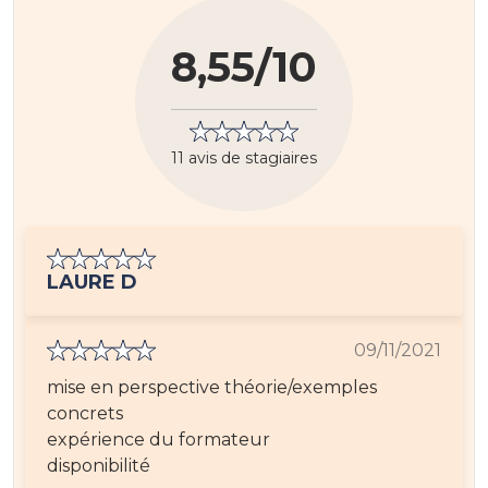
8,55/10
11 avis de stagiaires
LAURE D
09/11/2021
mise en perspective théorie/exemples
concrets
expérience du formateur
disponibilité