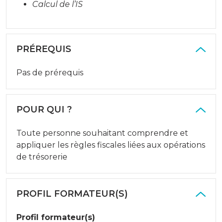
Calcul de l’IS
PRÉREQUIS
Pas de prérequis
POUR QUI ?
Toute personne souhaitant comprendre et
appliquer les règles fiscales liées aux opérations
de trésorerie
PROFIL FORMATEUR(S)
Profil formateur(s)