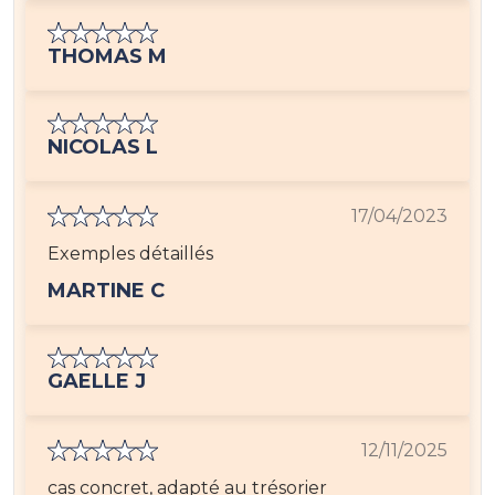
THOMAS M
NICOLAS L
17/04/2023
Exemples détaillés
MARTINE C
GAELLE J
12/11/2025
cas concret, adapté au trésorier