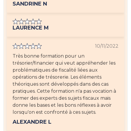
SANDRINE N
LAURENCE M
10/11/2022
Très bonne formation pour un
trésorier/financier qui veut appréhender les
problématiques de fiscalité liées aux
opérations de trésorerie. Les éléments
théoriques sont développés dans des cas
pratiques. Cette formation n'a pas vocation à
former des experts des sujets fiscaux mais
donne les bases et les bons réflexes à avoir
lorsqu'on est confronté à ces sujets.
ALEXANDRE L