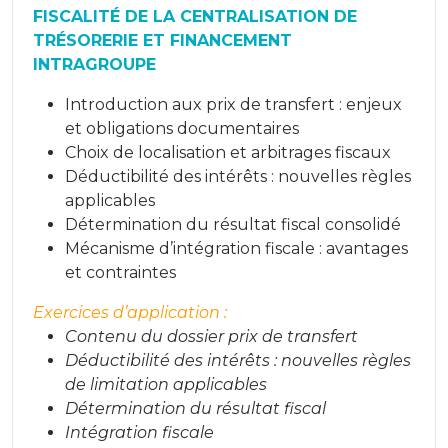
FISCALITÉ DE LA CENTRALISATION DE
TRÉSORERIE ET FINANCEMENT
INTRAGROUPE
Introduction aux prix de transfert : enjeux
et obligations documentaires
Choix de localisation et arbitrages fiscaux
Déductibilité des intérêts : nouvelles règles
applicables
Détermination du résultat fiscal consolidé
Mécanisme d’intégration fiscale : avantages
et contraintes
Exercices d’application :
Contenu du dossier prix de transfert
Déductibilité des intérêts : nouvelles règles
de limitation applicables
Détermination du résultat fiscal
Intégration fiscale