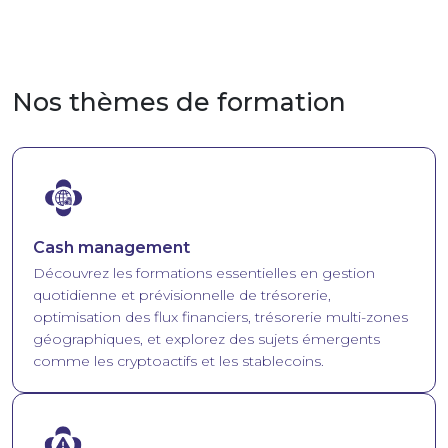
Nos thèmes de formation
Image
Cash management
Découvrez les formations essentielles en gestion
quotidienne et prévisionnelle de trésorerie,
optimisation des flux financiers, trésorerie multi-zones
géographiques, et explorez des sujets émergents
comme les cryptoactifs et les stablecoins.
Image