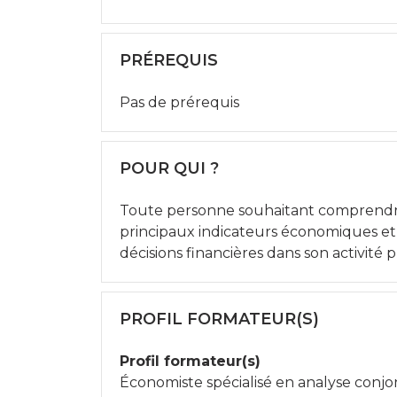
PRÉREQUIS
Pas de prérequis
POUR QUI ?
Toute personne souhaitant comprendre
principaux indicateurs économiques et f
décisions financières dans son activité p
PROFIL FORMATEUR(S)
Profil formateur(s)
Économiste spécialisé en analyse conjo