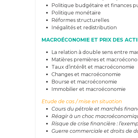
Politique budgétaire et finances p
Politique monétaire
Réformes structurelles
Inégalités et redistribution
MACROÉCONOMIE ET PRIX DES ACTI
La relation à double sens entre ma
Matières premières et macroécon
Taux d’intérêt et macroéconomie
Changes et macroéconomie
Bourse et macroéconomie
Immobilier et macroéconomie
Etude de cas / mise en situation
Cours du pétrole et marchés finan
Réagir à un choc macroéconomiq
Risque de crise financière : l’exemp
Guerre commerciale et droits de 