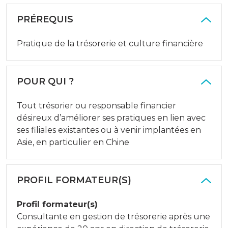
PRÉREQUIS
Pratique de la trésorerie et culture financière
POUR QUI ?
Tout trésorier ou responsable financier
désireux d’améliorer ses pratiques en lien avec
ses filiales existantes ou à venir implantées en
Asie, en particulier en Chine
PROFIL FORMATEUR(S)
Profil formateur(s)
Consultante en gestion de trésorerie après une