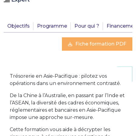
Objectifs
Programme
Pour qui ?
Financemen
Fiche formation PDF
Trésorerie en Asie-Pacifique : pilotez vos
opérations dans un environnement contrasté.
De la Chine à l’Australie, en passant par l’Inde et
l’ASEAN, la diversité des cadres économiques,
réglementaires et bancaires en Asie-Pacifique
impose une approche sur-mesure.
Cette formation vous aide à décrypter les