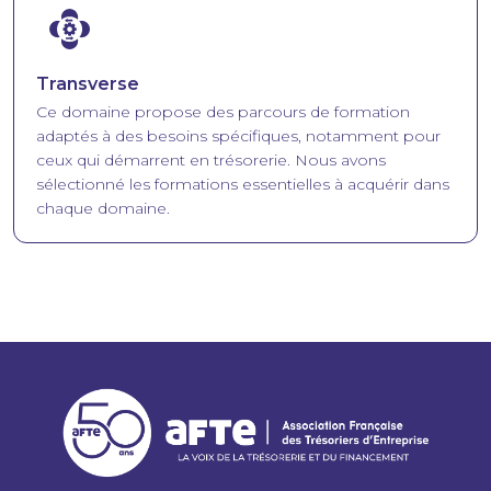
Image
Transverse
Ce domaine propose des parcours de formation
adaptés à des besoins spécifiques, notamment pour
ceux qui démarrent en trésorerie. Nous avons
sélectionné les formations essentielles à acquérir dans
chaque domaine.