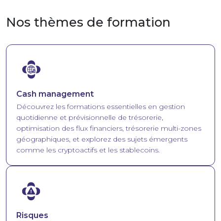
Nos thèmes de formation
Image
Cash management
Découvrez les formations essentielles en gestion
quotidienne et prévisionnelle de trésorerie,
optimisation des flux financiers, trésorerie multi-zones
géographiques, et explorez des sujets émergents
comme les cryptoactifs et les stablecoins.
Image
Risques