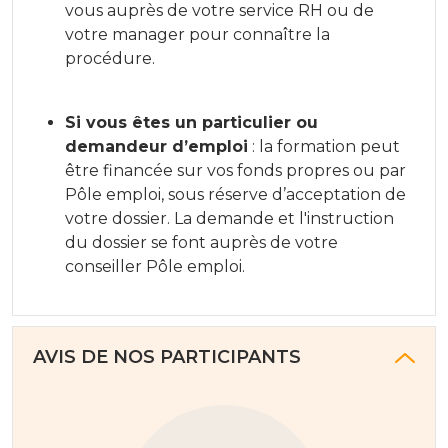
vous auprès de votre service RH ou de
votre manager pour connaître la
procédure.
Si vous êtes un particulier ou
demandeur d’emploi
: la formation peut
être financée sur vos fonds propres ou par
Pôle emploi, sous réserve d’acceptation de
votre dossier. La demande et l'instruction
du dossier se font auprès de votre
conseiller Pôle emploi.
AVIS DE NOS PARTICIPANTS