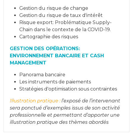
Gestion du risque de change
Gestion du risque de taux d'intérêt
Risque export: Problématique Supply-
Chain dans le contexte de la COVID-19.
Cartographie des risques
GESTION DES OPÉRATIONS:
ENVIRONNEMENT BANCAIRE ET CASH
MANAGEMENT
Panorama bancaire
Les instruments de paiements
Stratégies d'optimisation sous contraintes
Illustration pratique :
l’exposé de l’intervenant
sera ponctué d’exemples issus de son activité
professionnelle et permettant d’apporter une
illustration pratique des thèmes abordés