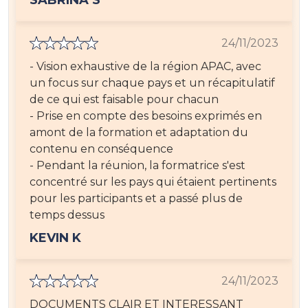
SABRINA S
24/11/2023
- Vision exhaustive de la région APAC, avec
un focus sur chaque pays et un récapitulatif
de ce qui est faisable pour chacun
- Prise en compte des besoins exprimés en
amont de la formation et adaptation du
contenu en conséquence
- Pendant la réunion, la formatrice s'est
concentré sur les pays qui étaient pertinents
pour les participants et a passé plus de
temps dessus
KEVIN K
24/11/2023
DOCUMENTS CLAIR ET INTERESSANT