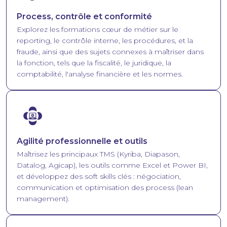
Process, contrôle et conformité
Explorez les formations cœur de métier sur le
reporting, le contrôle interne, les procédures, et la
fraude, ainsi que des sujets connexes à maîtriser dans
la fonction, tels que la fiscalité, le juridique, la
comptabilité, l'analyse financière et les normes.
Image
Agilité professionnelle et outils
Maîtrisez les principaux TMS (Kyriba, Diapason,
Datalog, Agicap), les outils comme Excel et Power BI,
et développez des soft skills clés : négociation,
communication et optimisation des process (lean
management).