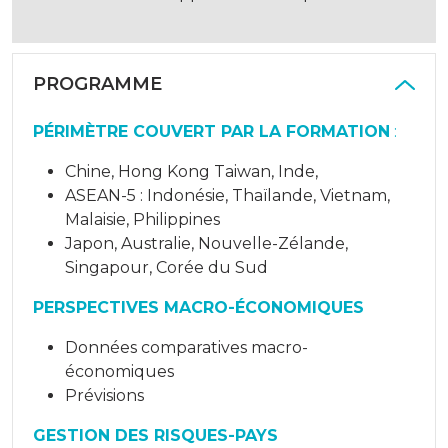
PROGRAMME
PÉRIMÈTRE COUVERT PAR LA FORMATION
:
Chine, Hong Kong Taiwan, Inde,
ASEAN-5 : Indonésie, Thaïlande, Vietnam,
Malaisie, Philippines
Japon, Australie, Nouvelle-Zélande,
Singapour, Corée du Sud
PERSPECTIVES MACRO-ÉCONOMIQUES
Données comparatives macro-
économiques
Prévisions
GESTION DES RISQUES-PAYS