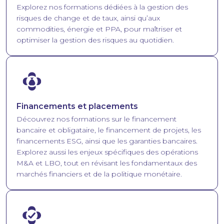
Explorez nos formations dédiées à la gestion des
risques de change et de taux, ainsi qu’aux
commodities, énergie et PPA, pour maîtriser et
optimiser la gestion des risques au quotidien.
Image
Financements et placements
Découvrez nos formations sur le financement
bancaire et obligataire, le financement de projets, les
financements ESG, ainsi que les garanties bancaires.
Explorez aussi les enjeux spécifiques des opérations
M&A et LBO, tout en révisant les fondamentaux des
marchés financiers et de la politique monétaire.
Image