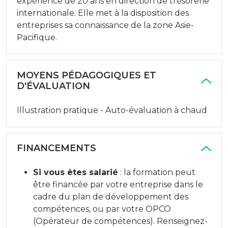
expérience de 20 ans en direction de trésorerie
internationale. Elle met à la disposition des
entreprises sa connaissance de la zone Asie-
Pacifique.
MOYENS PÉDAGOGIQUES ET
D'ÉVALUATION
Illustration pratique - Auto-évaluation à chaud
FINANCEMENTS
Si vous êtes salarié
: la formation peut
être financée par votre entreprise dans le
cadre du plan de développement des
compétences, ou par votre OPCO
(Opérateur de compétences). Renseignez-