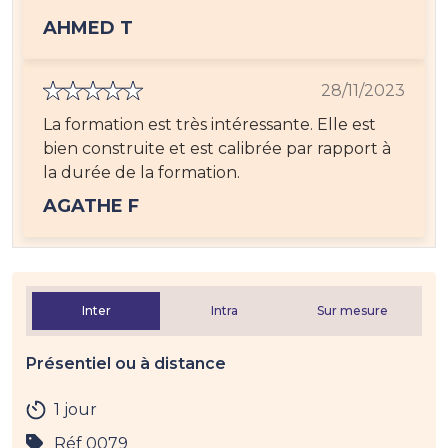
AHMED T
28/11/2023
La formation est très intéressante. Elle est
bien construite et est calibrée par rapport à
la durée de la formation.
AGATHE F
Inter
Intra
Sur mesure
Présentiel ou à distance
1 jour
Réf 0079