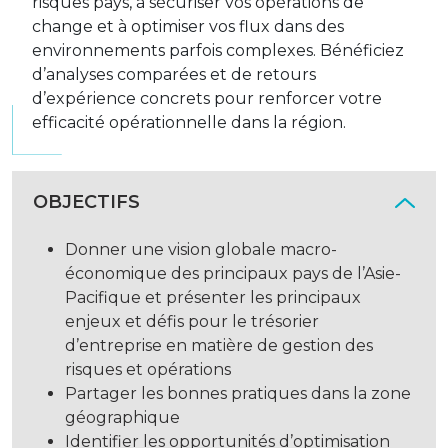
risques pays, à sécuriser vos opérations de
change et à optimiser vos flux dans des
environnements parfois complexes. Bénéficiez
d’analyses comparées et de retours
d’expérience concrets pour renforcer votre
efficacité opérationnelle dans la région.
OBJECTIFS
Donner une vision globale macro-
économique des principaux pays de l’Asie-
Pacifique et présenter les principaux
enjeux et défis pour le trésorier
d’entreprise en matière de gestion des
risques et opérations
Partager les bonnes pratiques dans la zone
géographique
Identifier les opportunités d’optimisation