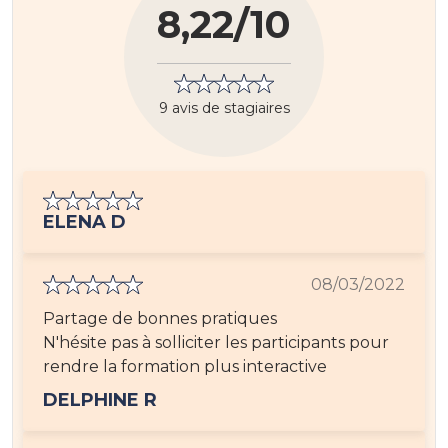
8,22/10
9 avis de stagiaires
ELENA D
08/03/2022
Partage de bonnes pratiques
N'hésite pas à solliciter les participants pour
rendre la formation plus interactive
DELPHINE R