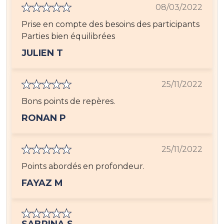
08/03/2022
Prise en compte des besoins des participants
Parties bien équilibrées
JULIEN T
25/11/2022
Bons points de repères.
RONAN P
25/11/2022
Points abordés en profondeur.
FAYAZ M