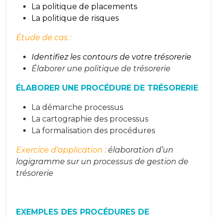
La politique de placements
La politique de risques
Étude de cas :
Identifiez les contours de votre trésorerie
Élaborer une politique de trésorerie
ÉLABORER UNE PROCÉDURE DE TRÉSORERIE
La démarche processus
La cartographie des processus
La formalisation des procédures
Exercice d’application :
élaboration d’un
logigramme sur un processus de gestion de
trésorerie
EXEMPLES DES PROCÉDURES DE