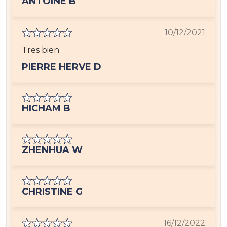
ANTOINE B
10/12/2021
Tres bien
PIERRE HERVE D
HICHAM B
ZHENHUA W
CHRISTINE G
16/12/2022