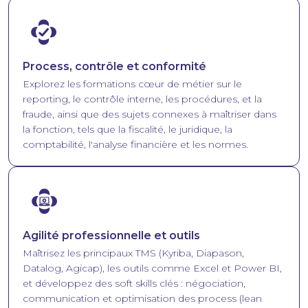
Image
Process, contrôle et conformité
Explorez les formations cœur de métier sur le
reporting, le contrôle interne, les procédures, et la
fraude, ainsi que des sujets connexes à maîtriser dans
la fonction, tels que la fiscalité, le juridique, la
comptabilité, l'analyse financière et les normes.
Image
Agilité professionnelle et outils
Maîtrisez les principaux TMS (Kyriba, Diapason,
Datalog, Agicap), les outils comme Excel et Power BI,
et développez des soft skills clés : négociation,
communication et optimisation des process (lean