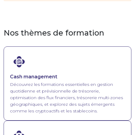
Nos thèmes de formation
Image
Cash management
Découvrez les formations essentielles en gestion
quotidienne et prévisionnelle de trésorerie,
optimisation des flux financiers, trésorerie multi-zones
géographiques, et explorez des sujets émergents
comme les cryptoactifs et les stablecoins.
Image