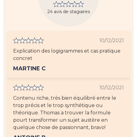
24 avis de stagiaires
10/12/2021
Explication des logigrammes et cas pratique
concret
MARTINE C
10/12/2021
Contenu riche, très bien équilibré entre le
trop précis et le trop synthétique ou
théorique. Thomas a trouver la formule
pourt transformer un sujet austère en
quelque chose de passionnant, bravo!