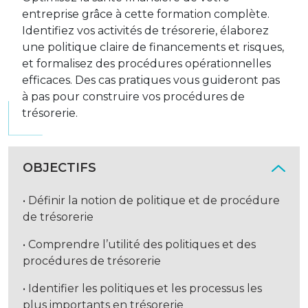
entreprise grâce à cette formation complète.
Identifiez vos activités de trésorerie, élaborez
une politique claire de financements et risques,
et formalisez des procédures opérationnelles
efficaces. Des cas pratiques vous guideront pas
à pas pour construire vos procédures de
trésorerie.
OBJECTIFS
• Définir la notion de politique et de procédure
de trésorerie
• Comprendre l’utilité des politiques et des
procédures de trésorerie
• Identifier les politiques et les processus les
plus importants en trésorerie