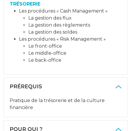
TRÉSORERIE
Les procédures « Cash Management »
La gestion des flux
La gestion des règlements
La gestion des soldes
Les procédures « Risk Management »
Le front-office
Le middle-office
Le back-office
PRÉREQUIS
Pratique de la trésorerie et de la culture
financière
POUR QUI ?