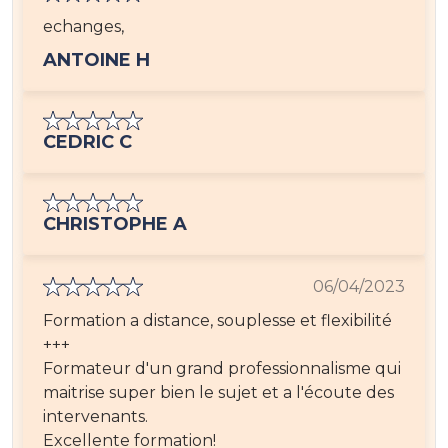
echanges,
ANTOINE H
CEDRIC C
CHRISTOPHE A
06/04/2023
Formation a distance, souplesse et flexibilité
+++
Formateur d'un grand professionnalisme qui
maitrise super bien le sujet et a l'écoute des
intervenants.
Excellente formation!