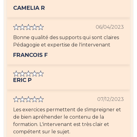
CAMELIA R
06/04/2023
Bonne qualité des supports qui sont claires
Pédagogie et expertise de l'intervenant
FRANCOIS F
ERIC P
07/12/2023
Les exercices permettent de s'impreigner et
de bien apréhender le contenu de la
formation. L'intervenant est très clair et
compétent sur le sujet.