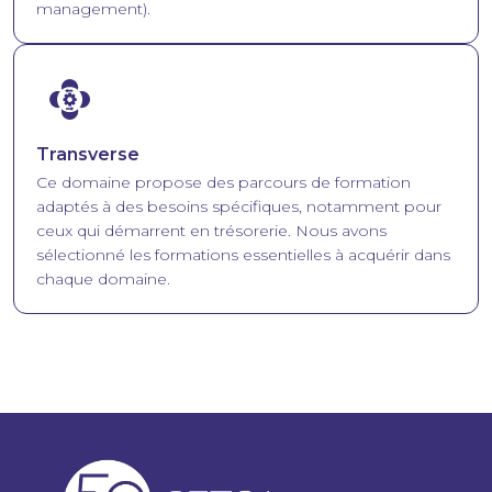
management).
Image
Transverse
Ce domaine propose des parcours de formation
adaptés à des besoins spécifiques, notamment pour
ceux qui démarrent en trésorerie. Nous avons
sélectionné les formations essentielles à acquérir dans
chaque domaine.