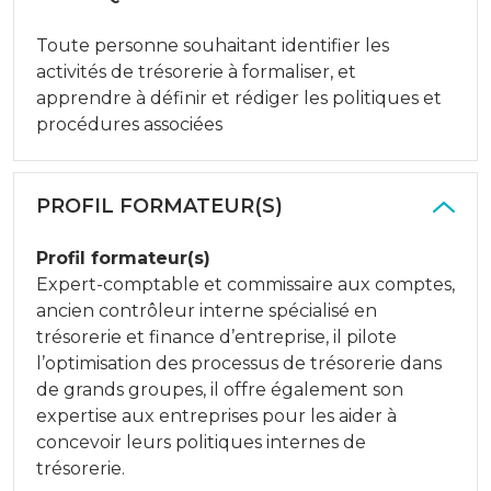
Toute personne souhaitant identifier les
activités de trésorerie à formaliser, et
apprendre à définir et rédiger les politiques et
procédures associées
PROFIL FORMATEUR(S)
Profil formateur(s)
Expert-comptable et commissaire aux comptes,
ancien contrôleur interne spécialisé en
trésorerie et finance d’entreprise, il pilote
l’optimisation des processus de trésorerie dans
de grands groupes, il offre également son
expertise aux entreprises pour les aider à
concevoir leurs politiques internes de
trésorerie.