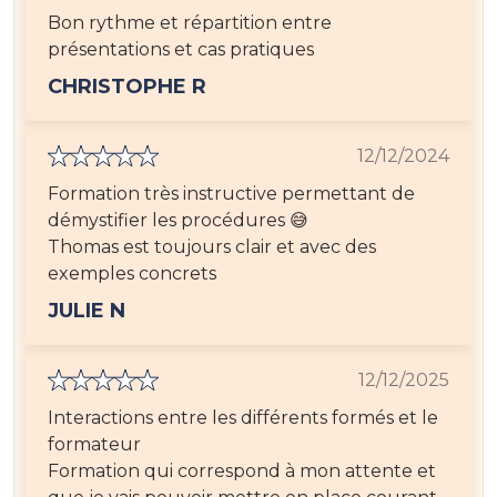
Bon rythme et répartition entre
présentations et cas pratiques
CHRISTOPHE R
12/12/2024
Formation très instructive permettant de
démystifier les procédures 😅
Thomas est toujours clair et avec des
exemples concrets
JULIE N
12/12/2025
Interactions entre les différents formés et le
formateur
Formation qui correspond à mon attente et