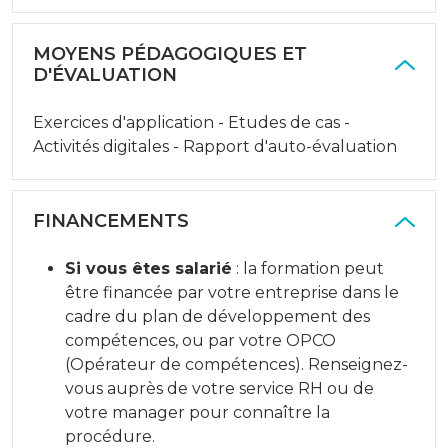
MOYENS PÉDAGOGIQUES ET
D'ÉVALUATION
Exercices d'application - Etudes de cas -
Activités digitales - Rapport d'auto-évaluation
FINANCEMENTS
Si vous êtes salarié
: la formation peut
être financée par votre entreprise dans le
cadre du plan de développement des
compétences, ou par votre OPCO
(Opérateur de compétences). Renseignez-
vous auprès de votre service RH ou de
votre manager pour connaître la
procédure.