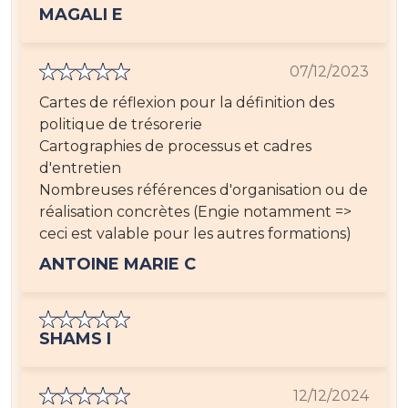
MAGALI E
07/12/2023
Cartes de réflexion pour la définition des
politique de trésorerie
Cartographies de processus et cadres
d'entretien
Nombreuses références d'organisation ou de
réalisation concrètes (Engie notamment =>
ceci est valable pour les autres formations)
ANTOINE MARIE C
SHAMS I
12/12/2024