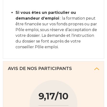
Si vous êtes un particulier ou
demandeur d’emploi
: la formation peut
être financée sur vos fonds propres ou par
Pôle emploi, sous réserve d’acceptation de
votre dossier. La demande et l'instruction
du dossier se font auprès de votre
conseiller Pôle emploi.
AVIS DE NOS PARTICIPANTS
9,17/10