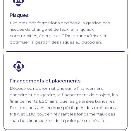
Risques
Explorez nos formations dédiées à la gestion des
risques de change et de taux, ainsi qu’aux
commodities, énergie et PPA, pour maîtriser et
optimiser la gestion des risques au quotidien.
Image
Financements et placements
Découvrez nos formations sur le financement
bancaire et obligataire, le financement de projets, les
financements ESG, ainsi que les garanties bancaires.
Explorez aussi les enjeux spécifiques des opérations
M&A et LBO, tout en révisant les fondamentaux des
marchés financiers et de la politique monétaire.