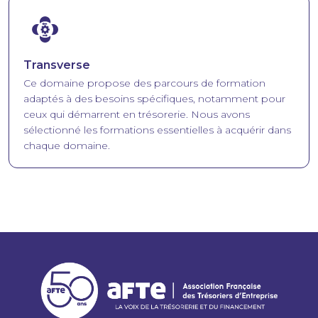
Image
Transverse
Ce domaine propose des parcours de formation
adaptés à des besoins spécifiques, notamment pour
ceux qui démarrent en trésorerie. Nous avons
sélectionné les formations essentielles à acquérir dans
chaque domaine.