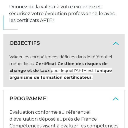
Donnez de la valeur à votre expertise et
sécurisez votre évolution professionnelle avec
les certificats AFTE !
OBJECTIFS
Valider les compétences définies dans le référentiel
métier lié au
Certificat Gestion des risques de
change et de taux
pour lequel l'AFTE est l'
unique
organisme de formation certificateur.
PROGRAMME
Evaluation conforme au référentiel
d'évaluation déposé auprès de France
Compétences visant à évaluer les compétences