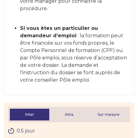
votre manager pour connaître la
procédure.
Si vous êtes un particulier ou
demandeur d’emploi
: la formation peut
être financée sur vos fonds propres, le
Compte Personnel de formation (CPF) ou
par Pôle emploi, sous réserve d’acceptation
de votre dossier. La demande et
l'instruction du dossier se font auprès de
votre conseiller Pôle emploi.
Inter
Intra
Sur mesure
0.5 jour