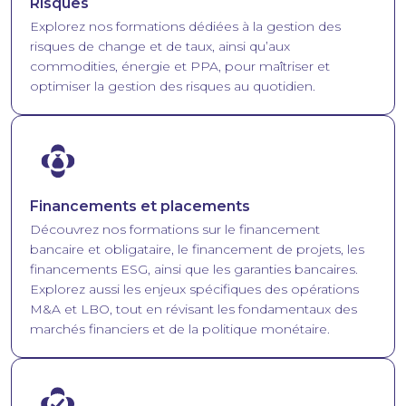
Risques
Explorez nos formations dédiées à la gestion des
risques de change et de taux, ainsi qu’aux
commodities, énergie et PPA, pour maîtriser et
optimiser la gestion des risques au quotidien.
Image
Financements et placements
Découvrez nos formations sur le financement
bancaire et obligataire, le financement de projets, les
financements ESG, ainsi que les garanties bancaires.
Explorez aussi les enjeux spécifiques des opérations
M&A et LBO, tout en révisant les fondamentaux des
marchés financiers et de la politique monétaire.
Image