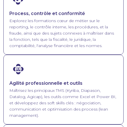
Process, contrôle et conformité
Explorez les formations cœur de métier sur le
reporting, le contrôle interne, les procédures, et la
fraude, ainsi que des sujets connexes à maîtriser dans
la fonction, tels que la fiscalité, le juridique, la
comptabilité, l'analyse financière et les normes.
Image
Agilité professionnelle et outils
Maîtrisez les principaux TMS (Kyriba, Diapason,
Datalog, Agicap), les outils comme Excel et Power BI,
et développez des soft skills clés : négociation,
communication et optimisation des process (lean
management).