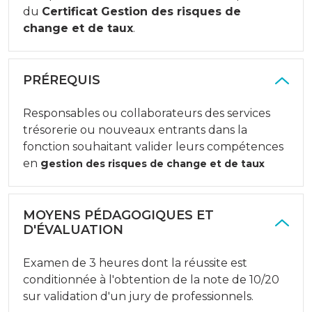
du
Certificat Gestion des risques de
change et de taux
.
PRÉREQUIS
Responsables ou collaborateurs des services
trésorerie ou nouveaux entrants dans la
fonction souhaitant valider leurs compétences
en
g
estion des risques de change et de taux
MOYENS PÉDAGOGIQUES ET
D'ÉVALUATION
Examen de 3 heures dont la réussite est
conditionnée à l'obtention de la note de 10/20
sur validation d'un jury de professionnels.