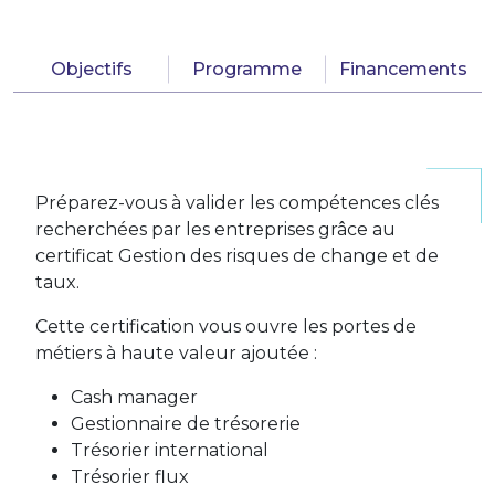
Objectifs
Programme
Financements
Préparez-vous à valider les compétences clés
recherchées par les entreprises grâce au
certificat Gestion des risques de change et de
taux.
Cette certification vous ouvre les portes de
métiers à haute valeur ajoutée :
Cash manager
Gestionnaire de trésorerie
Trésorier international
Trésorier flux