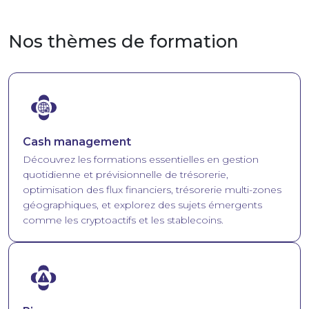
Nos thèmes de formation
Image
Cash management
Découvrez les formations essentielles en gestion
quotidienne et prévisionnelle de trésorerie,
optimisation des flux financiers, trésorerie multi-zones
géographiques, et explorez des sujets émergents
comme les cryptoactifs et les stablecoins.
Image