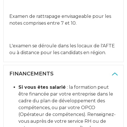
Examen de rattrapage envisageable pour les
notes comprises entre 7 et 10.
L'examen se déroule dans les locaux de l'AFTE
ou à distance pour les candidats en région.
FINANCEMENTS
Si vous êtes salarié
: la formation peut
être financée par votre entreprise dans le
cadre du plan de développement des
compétences, ou par votre OPCO
(Opérateur de compétences). Renseignez-
vous auprès de votre service RH ou de