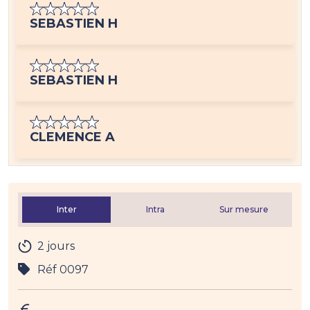
SEBASTIEN H
SEBASTIEN H
CLEMENCE A
Inter
Intra
Sur mesure
2 jours
Réf 0097