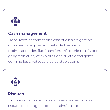
Image
Cash management
Découvrez les formations essentielles en gestion
quotidienne et prévisionnelle de trésorerie,
optimisation des flux financiers, trésorerie multi-zones
géographiques, et explorez des sujets émergents
comme les cryptoactifs et les stablecoins.
Image
Risques
Explorez nos formations dédiées à la gestion des
risques de change et de taux, ainsi qu’aux