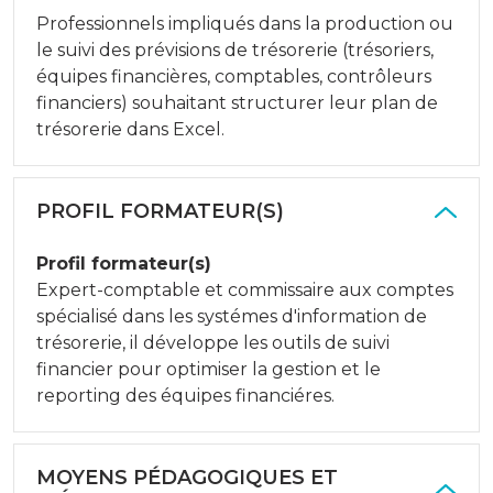
Professionnels impliqués dans la production ou
le suivi des prévisions de trésorerie (trésoriers,
équipes financières, comptables, contrôleurs
financiers) souhaitant structurer leur plan de
trésorerie dans Excel.
PROFIL FORMATEUR(S)
Profil formateur(s)
Expert-comptable et commissaire aux comptes
spécialisé dans les systémes d'information de
trésorerie, il développe les outils de suivi
financier pour optimiser la gestion et le
reporting des équipes financiéres.
MOYENS PÉDAGOGIQUES ET