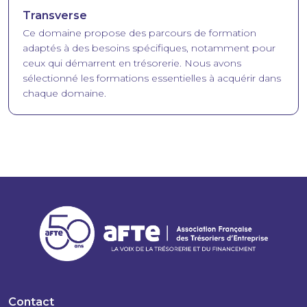
Transverse
Ce domaine propose des parcours de formation
adaptés à des besoins spécifiques, notamment pour
ceux qui démarrent en trésorerie. Nous avons
sélectionné les formations essentielles à acquérir dans
chaque domaine.
Contact