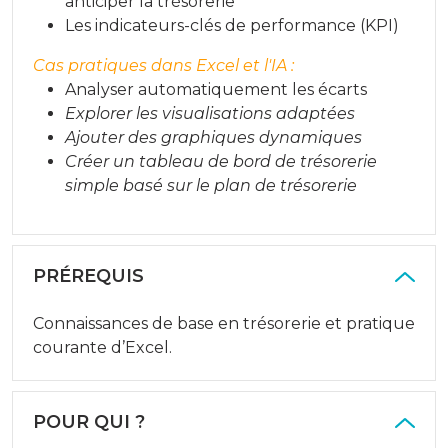
anticiper la trésorerie
Les indicateurs-clés de performance (KPI)
Cas pratiques dans Excel et l'IA :
Analyser automatiquement les écarts
Explorer les visualisations adaptées
Ajouter des graphiques dynamiques
Créer un tableau de bord de trésorerie
simple basé sur le plan de trésorerie
PRÉREQUIS
Connaissances de base en trésorerie et pratique
courante d’Excel.
POUR QUI ?