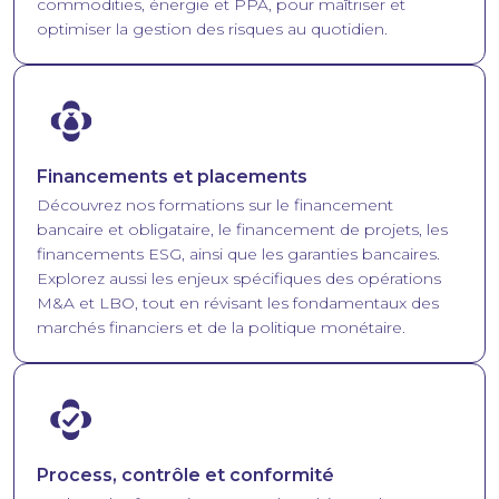
commodities, énergie et PPA, pour maîtriser et
optimiser la gestion des risques au quotidien.
Image
Financements et placements
Découvrez nos formations sur le financement
bancaire et obligataire, le financement de projets, les
financements ESG, ainsi que les garanties bancaires.
Explorez aussi les enjeux spécifiques des opérations
M&A et LBO, tout en révisant les fondamentaux des
marchés financiers et de la politique monétaire.
Image
Process, contrôle et conformité