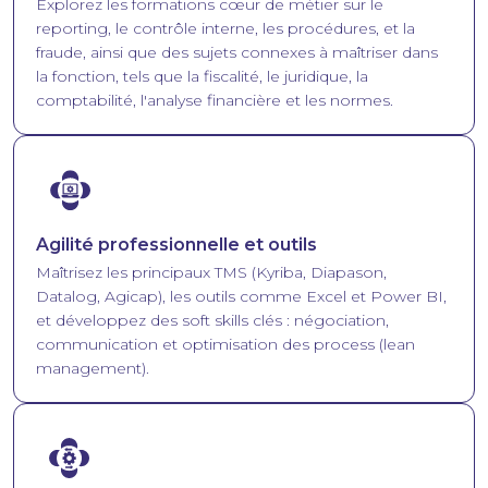
Explorez les formations cœur de métier sur le
reporting, le contrôle interne, les procédures, et la
fraude, ainsi que des sujets connexes à maîtriser dans
la fonction, tels que la fiscalité, le juridique, la
comptabilité, l'analyse financière et les normes.
Image
Agilité professionnelle et outils
Maîtrisez les principaux TMS (Kyriba, Diapason,
Datalog, Agicap), les outils comme Excel et Power BI,
et développez des soft skills clés : négociation,
communication et optimisation des process (lean
management).
Image