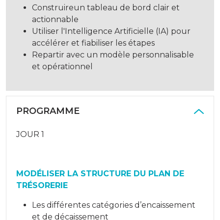
Construireun tableau de bord clair et
actionnable
Utiliser l'Intelligence Artificielle (IA) pour
accélérer et fiabiliser les étapes
Repartir avec un modèle personnalisable
et opérationnel
PROGRAMME
JOUR 1
MODÉLISER LA STRUCTURE DU PLAN DE
TRÉSORERIE
Les différentes catégories d’encaissement
et de décaissement