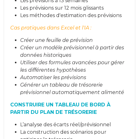
Les prévisions à 13 semaines
Les prévisions sur 12 mois glissants
Les méthodes d'estimation des prévisions
Cas pratiques dans Excel et l'IA :
Créer une feuille de prévision
Créer un modéle prévisionnel à partir des
données historiques
Utiliser des formules avancées pour gérer
les différentes hypothèses
Automatiser les prévisions
Générer un tableau de trésorerie
prévisionnel automatiquement alimenté
CONSTRUIRE UN TABLEAU DE BORD À
PARTIR DU PLAN DE TRÉSORERIE
L’analyse des écarts réel/prévisionnel
La construction des scénarios pour