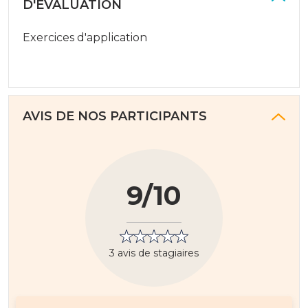
D'ÉVALUATION
Exercices d'application
AVIS DE NOS PARTICIPANTS
9/10
3 avis de stagiaires