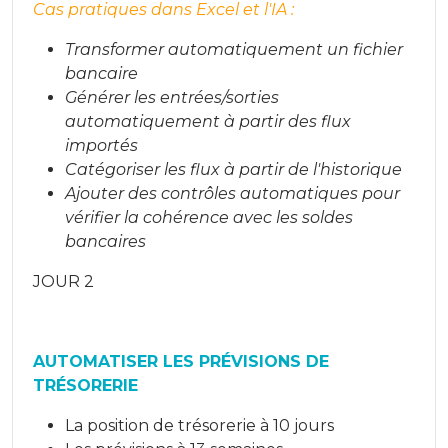
Cas pratiques dans Excel et l'IA :
Transformer automatiquement un fichier
bancaire
Générer les entrées/sorties
automatiquement à partir des flux
importés
Catégoriser les flux à partir de l'historique
Ajouter des contrôles automatiques pour
vérifier la cohérence avec les soldes
bancaires
JOUR 2
AUTOMATISER LES PRÉVISIONS DE
TRÉSORERIE
La position de trésorerie à 10 jours