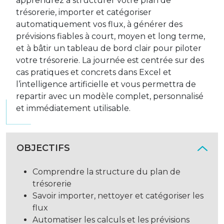
apprendrez à structurer votre plan de
trésorerie, importer et catégoriser
automatiquement vos flux, à générer des
prévisions fiables à court, moyen et long terme,
et à bâtir un tableau de bord clair pour piloter
votre trésorerie. La journée est centrée sur des
cas pratiques et concrets dans Excel et
l’intelligence artificielle et vous permettra de
repartir avec un modèle complet, personnalisé
et immédiatement utilisable.
OBJECTIFS
Comprendre la structure du plan de
trésorerie
Savoir importer, nettoyer et catégoriser les
flux
Automatiser les calculs et les prévisions