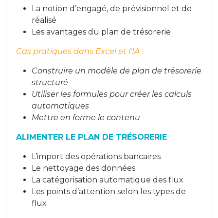
La notion d’engagé, de prévisionnel et de
réalisé
Les avantages du plan de trésorerie
Cas pratiques dans Excel et l'IA :
Construire un modèle de plan de trésorerie
structuré
Utiliser les formules pour créer les calculs
automatiques
Mettre en forme le contenu
ALIMENTER LE PLAN DE TRÉSORERIE
L’import des opérations bancaires
Le nettoyage des données
La catégorisation automatique des flux
Les points d’attention selon les types de
flux