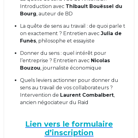
Introduction avec
Thibault Bouëssel du
Bourg
, auteur de BD
La quête de sens au travail : de quoi parle t
on exactement ? Entretien avec
Julia de
Funès
, philosophe et essayiste
Donner du sens : quel intérêt pour
l’entreprise ? Entretien avec
Nicolas
Bouzou
, journaliste économique
Quels leviers actionner pour donner du
sens au travail de vos collaborateurs ?
Intervention de
Laurent Combalbert
,
ancien négociateur du Raid
Lien vers le formulaire
d’inscription