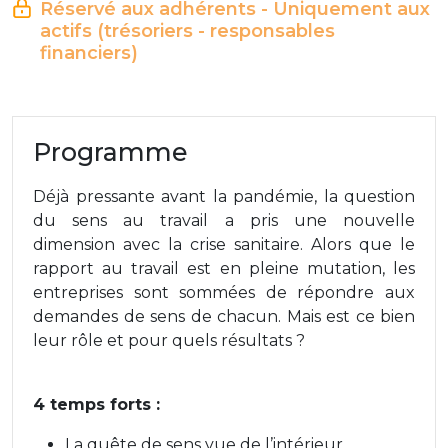
Réservé aux adhérents - Uniquement aux
actifs (trésoriers - responsables
financiers)
Programme
Déjà pressante avant la pandémie, la question
du sens au travail a pris une nouvelle
dimension avec la crise sanitaire. Alors que le
rapport au travail est en pleine mutation, les
entreprises sont sommées de répondre aux
demandes de sens de chacun. Mais est ce bien
leur rôle et pour quels résultats ?
4 temps forts :
La quête de sens vue de l’intérieur.