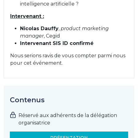
intelligence artificielle ?
Intervenant :
Nicolas Dauffy
,
product marketing
manager
, Cegid
Intervenant SIS ID confirmé
Nous serions ravis de vous compter parmi nous
pour cet événement.
Contenus
Réservé aux adhérents de la délégation
organisatrice
PRÉSENTATION