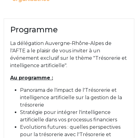
Programme
La délégation Auvergne-Rhône-Alpes de
l'AFTE a le plaisir de vous inviter à un
événement exclusif sur le thème "Trésorerie et
intelligence artificielle".
Au programme :
Panorama de l'impact de l'Trésorerie et
intelligence artificielle sur la gestion de la
trésorerie
Stratégie pour intégrer l'intelligence
artificielle dans vos processus financiers
Evolutions futures : quelles perspectives
pour la trésorerie avec l'Trésorerie et