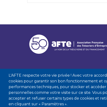
L'AFTE respecte votre vie privée ! Avec votre accord, 
cookies pour garantir son bon fonctionnement et op
performances techniques, pour stocker et accéder
personnelles comme votre visite sur ce site. Vous
accepter et refuser certains types de cookies et re
Mentions lé
en cliquant sur « Paramètres ».