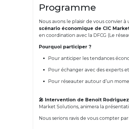
Programme
Nous avons le plaisir de vous convier 
scénario économique de CIC Market
en coordination avec la DFCG (Le réseau
Pourquoi participer ?
Pour anticiper les tendances écon
Pour échanger avec des experts et
Pour réseauter autour d’un momen
🎤 Intervention de
Benoît Rodriguez
Market Solutions, animera la présentati
Nous serions ravis de vous compter par