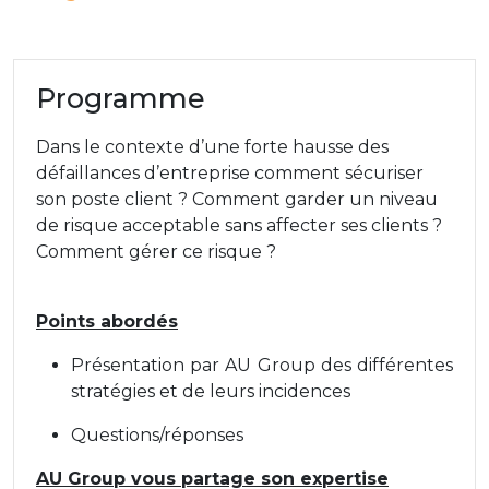
Programme
Dans le contexte d’une forte hausse des
défaillances d’entreprise comment sécuriser
son poste client ? Comment garder un niveau
de risque acceptable sans affecter ses clients ?
Comment gérer ce risque ?
Points abordés
Présentation par AU Group des différentes
stratégies et de leurs incidences
Questions/réponses
AU Group vous partage son expertise