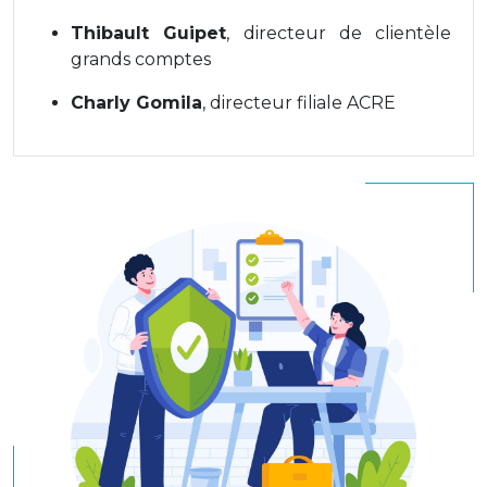
Thibault Guipet
, directeur de clientèle
grands comptes
Charly Gomila
, directeur filiale ACRE