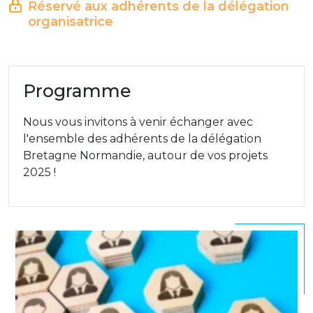
Réservé aux adhérents de la délégation
organisatrice
Programme
Nous vous invitons à venir échanger avec
l'ensemble des adhérents de la délégation
Bretagne Normandie, autour de vos projets
2025 !