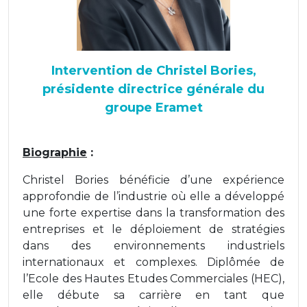
Intervention de Christel Bories,
présidente directrice générale du
groupe Eramet
Biographie
:
Christel Bories bénéficie d’une expérience
approfondie de l’industrie où elle a développé
une forte expertise dans la transformation des
entreprises et le déploiement de stratégies
dans des environnements industriels
internationaux et complexes. Diplômée de
l’Ecole des Hautes Etudes Commerciales (HEC),
elle débute sa carrière en tant que