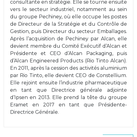
consultante en stratégie. Elle se tourne ensuite
vers le secteur industriel, notamment au sein
du groupe Pechiney, où elle occupe les postes
de Directeur de la Stratégie et du Contrôle de
Gestion, puis Directeur du secteur Emballages.
Après l’acquisition de Pechiney par Alcan, elle
devient membre du Comité Exécutif d’Alcan et
Présidente et CEO d’Alcan Packaging, puis
d’Alcan Engineered Products (Rio Tinto Alcan).
En 2011, après la cession des activités aluminium
par Rio Tinto, elle devient CEO de Constellium.
Elle rejoint ensuite l’industrie pharmaceutique
en tant que Directrice générale adjointe
d’Ipsen en 2013. Elle prend la tête du groupe
Eramet en 2017 en tant que Présidente-
Directrice Générale.