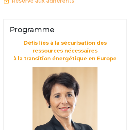
Réservé aux adhérents
Programme
Défis liés à la sécurisation des
ressources nécessaires
à la transition énergétique en Europe