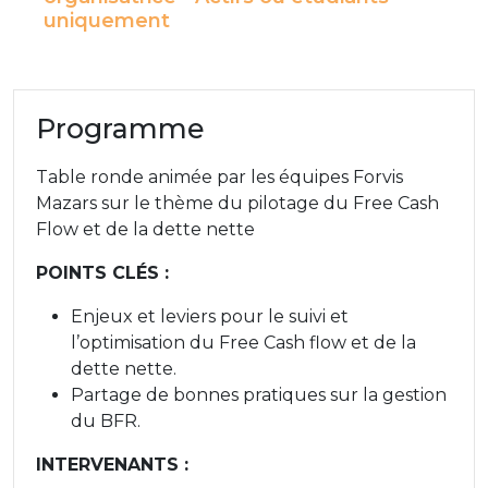
uniquement
Programme
Table ronde animée par les équipes Forvis
Mazars sur le thème du pilotage du Free Cash
Flow et de la dette nette
POINTS CLÉS :
Enjeux et leviers pour le suivi et
l’optimisation du Free Cash flow et de la
dette nette.
Partage de bonnes pratiques sur la gestion
du BFR.
INTERVENANTS :