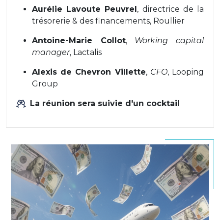
Aurélie Lavoute Peuvrel
, directrice de la
trésorerie & des financements, Roullier
Antoine-Marie Collot
,
Working capital
manager
, Lactalis
Alexis de Chevron Villette
,
CFO
, Looping
Group
La réunion sera suivie d'un cocktail