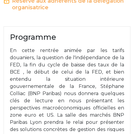
Réservé aux adhérents de la délégation
organisatrice
Programme
En cette rentrée animée par les tarifs
douaniers, la question de l'indépendance de la
FED, la fin du cycle de baisse des taux de la
BCE , le début de celui de la FED, et bien
entendu la situation intérieure
gouvernementale de la France, Stéphane
Colliac (BNP Paribas) nous donnera quelques
clés de lecture en nous présentant les
perspectives macroéconomiques officielles en
zone euro et US. La salle des marchés BNP
Paribas Lyon prendra le relai pour présenter
des solutions concrètes de gestion des risques