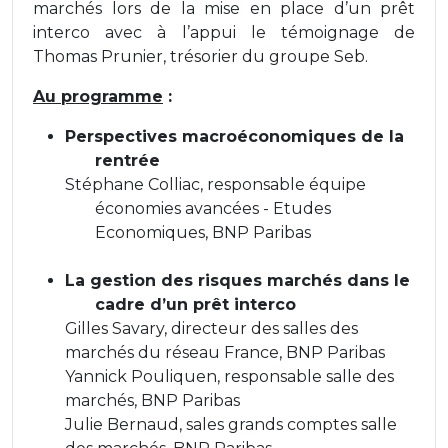
marchés lors de la mise en place d’un prêt
interco avec à l’appui le témoignage de
Thomas Prunier, trésorier du groupe Seb.
Au programme
:
Perspectives macroéconomiques de la
rentrée
Stéphane Colliac, responsable équipe
économies avancées - Etudes
Economiques, BNP Paribas
La gestion des risques marchés dans le
cadre d’un prêt interco
Gilles Savary, directeur des salles des
marchés du réseau France, BNP Paribas
Yannick Pouliquen, responsable salle des
marchés, BNP Paribas
Julie Bernaud, sales grands comptes salle