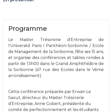
Programme
Le Master Trésorerie d'Entreprise de
l'Université Paris I Panthéon-Sorbonne / Ecole
de Management de la Sorbonne, fête ses 15 ans,
et organise des conférences et tables rondes à
partir de 13h00 dans le Grand Amphithéâtre de
la Sorbonne (47 rue des Ecoles dans le Vème
arrondissement).
Cette conférence préparée par Erwan Le
Saout, directeur du Master Trésorerie
d’Entreprise, Anne Gobert, présidente du
comité de perfectionnement et les étudiants