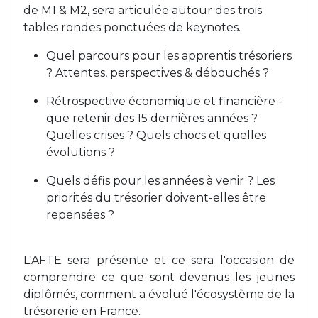
de M1 & M2, sera articulée autour des trois
tables rondes ponctuées de keynotes.
Quel parcours pour les apprentis trésoriers
? Attentes, perspectives & débouchés ?
Rétrospective économique et financière -
que retenir des 15 dernières années ?
Quelles crises ? Quels chocs et quelles
évolutions ?
Quels défis pour les années à venir ? Les
priorités du trésorier doivent-elles être
repensées ?
L'AFTE sera présente et ce sera l'occasion de
comprendre ce que sont devenus les jeunes
diplômés, comment a évolué l'écosystème de la
trésorerie en France.