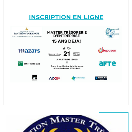
INSCRIPTION EN LIGNE