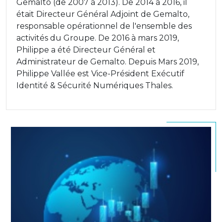
Gemalto (de 2007 à 2013). De 2014 à 2016, il
était Directeur Général Adjoint de Gemalto,
responsable opérationnel de l'ensemble des
activités du Groupe. De 2016 à mars 2019,
Philippe a été Directeur Général et
Administrateur de Gemalto. Depuis Mars 2019,
Philippe Vallée est Vice-Président Exécutif
Identité & Sécurité Numériques Thales.