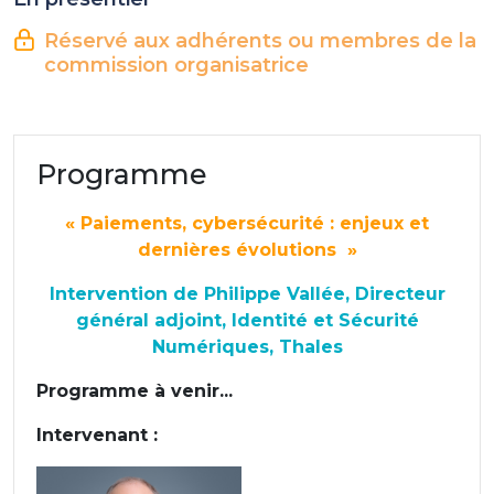
Réservé aux adhérents ou membres de la
commission organisatrice
Programme
« Paiements, cybersécurité : enjeux et
dernières évolutions »
Intervention de Philippe Vallée, Directeur
général adjoint, Identité et Sécurité
Numériques, Thales
Programme à venir...
Intervenant :