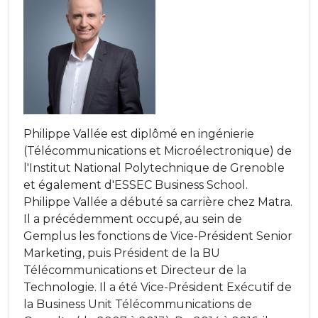
Philippe Vallée est diplômé en ingénierie
(Télécommunications et Microélectronique) de
l'Institut National Polytechnique de Grenoble
et également d'ESSEC Business School​.
Philippe Vallée a débuté sa carrière chez Matra.
Il a précédemment occupé, au sein de
Gemplus les fonctions de Vice-Président Senior
Marketing, puis Président de la BU
Télécommunications et Directeur de la
Technologie. Il a été Vice-Président Exécutif de
la Business Unit Télécommunications de