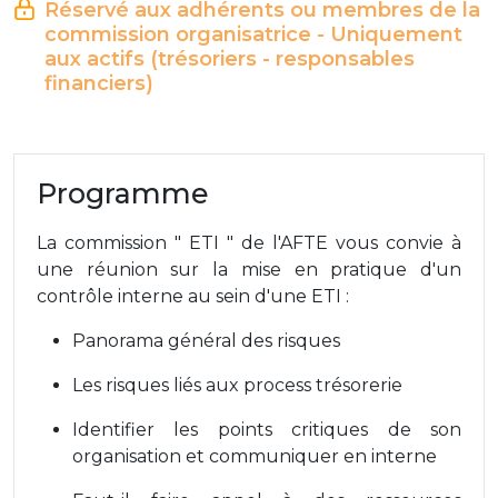
Réservé aux adhérents ou membres de la
commission organisatrice - Uniquement
aux actifs (trésoriers - responsables
financiers)
Programme
La commission " ETI " de l'AFTE vous convie à
une réunion sur la mise en pratique d'un
contrôle interne au sein d'une ETI :
Panorama général des risques
Les risques liés aux process trésorerie
Identifier les points critiques de son
organisation et communiquer en interne