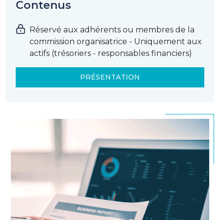
Contenus
Réservé aux adhérents ou membres de la
commission organisatrice - Uniquement aux
actifs (trésoriers - responsables financiers)
PRÉSENTATION