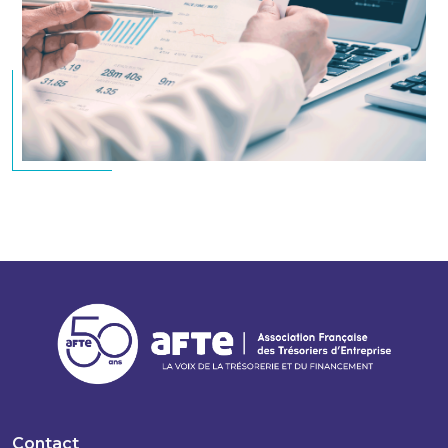
Contact