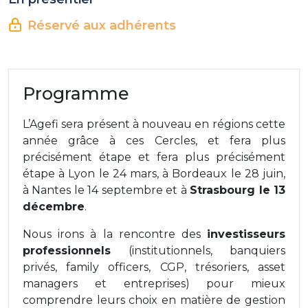
Réservé aux adhérents
Programme
L’Agefi sera présent à nouveau en régions cette
année grâce à ces Cercles, et fera plus
précisément étape et fera plus précisément
étape à Lyon le 24 mars, à Bordeaux le 28 juin,
à Nantes le 14 septembre et à
Strasbourg le 13
décembre
.
Nous irons à la rencontre des
investisseurs
professionnels
(institutionnels, banquiers
privés, family officers, CGP, trésoriers, asset
managers et entreprises) pour mieux
comprendre leurs choix en matière de gestion