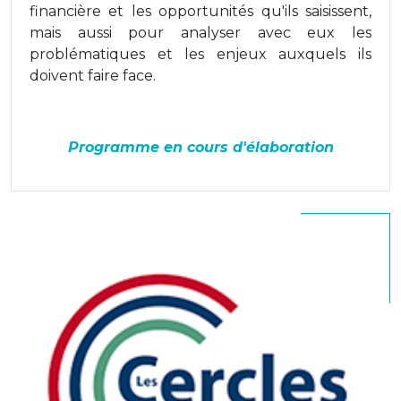
financière et les opportunités qu'ils saisissent,
mais aussi pour analyser avec eux les
problématiques et les enjeux auxquels ils
doivent faire face.
Programme en cours d'élaboration