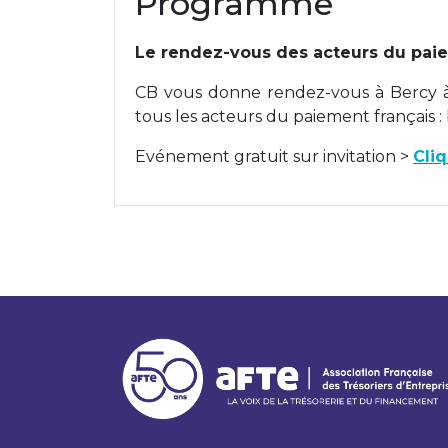
Programme
Le rendez-vous des acteurs du paiem
CB vous donne rendez-vous à Bercy à
tous les acteurs du paiement français : 
Evénement gratuit sur invitation >
Cliq