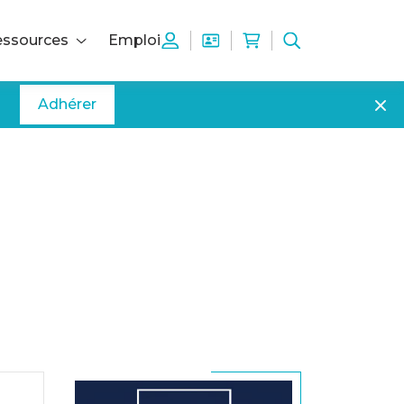
ssources
Emploi
Adhérer