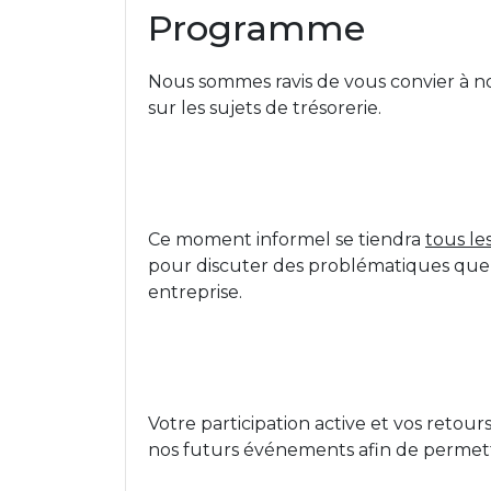
Programme
Nous sommes ravis de vous convier à 
sur les sujets de trésorerie.
Ce moment informel se tiendra
tous le
pour discuter des problématiques que 
entreprise.
Votre participation active et vos retou
nos futurs événements afin de permett