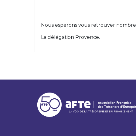
Nous espérons vous retrouver nombre
La délégation Provence.