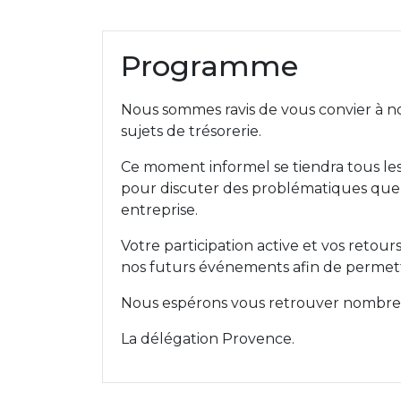
Programme
Nous sommes ravis de vous convier à n
sujets de trésorerie.
Ce moment informel se tiendra tous le
pour discuter des problématiques que 
entreprise.
Votre participation active et vos retou
nos futurs événements afin de permett
Nous espérons vous retrouver nombre
La délégation Provence.