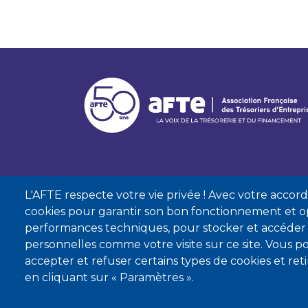
L'AFTE respecte votre vie privée ! Avec votre accord, 
cookies pour garantir son bon fonctionnement et op
performances techniques, pour stocker et accéder
personnelles comme votre visite sur ce site. Vous
accepter et refuser certains types de cookies et re
Mentions lé
en cliquant sur « Paramètres ».