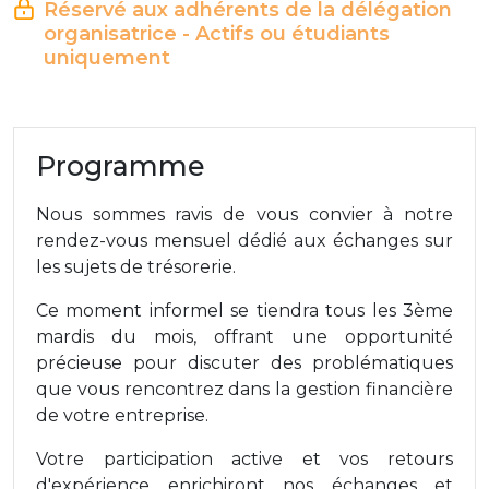
Réservé aux adhérents de la délégation
organisatrice - Actifs ou étudiants
uniquement
Programme
Nous sommes ravis de vous convier à notre
rendez-vous mensuel dédié aux échanges sur
les sujets de trésorerie.
Ce moment informel se tiendra tous les 3ème
mardis du mois, offrant une opportunité
précieuse pour discuter des problématiques
que vous rencontrez dans la gestion financière
de votre entreprise.
Votre participation active et vos retours
d'expérience enrichiront nos échanges et