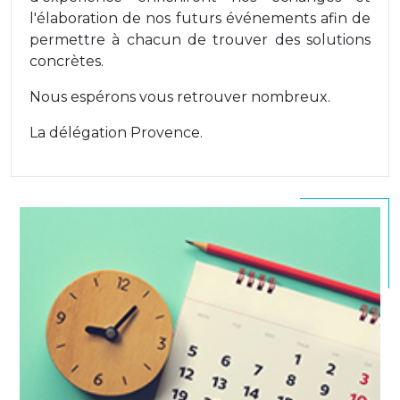
l'élaboration de nos futurs événements afin de
permettre à chacun de trouver des solutions
concrètes.
Nous espérons vous retrouver nombreux.
La délégation Provence.