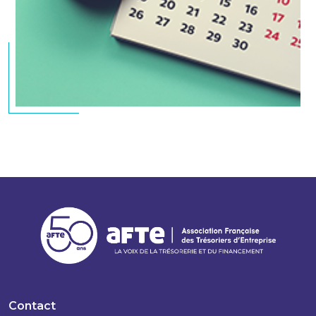
Contact