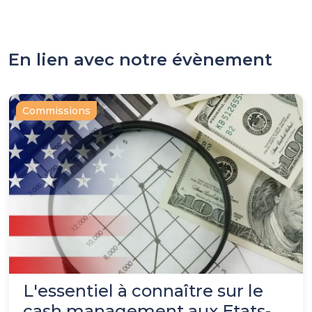
En lien avec notre évènement
Commissions
L'essentiel à connaître sur le
cash management aux Etats-