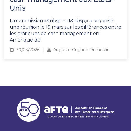
Unis
La commission «&nbsp;ETI&nbsp;» a organisé
une réunion le 19 mars sur les différences entre
les pratiques de cash management en
Amérique du
30/03/2026
Auguste Grignon Dumoulin