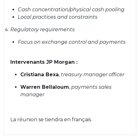
Cash concentration/physical cash pooling
Local practices and constraints
Regulatory requirements
Focus on exchange control and payments
Intervenants JP Morgan :
Cristiana Bexa
,
treasury manager officer
Warren Bellaloum
,
payments sales
manager
La réunion se tiendra en français.