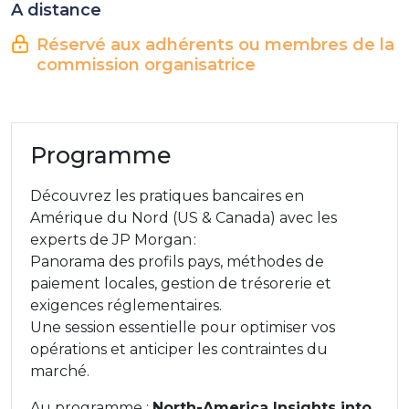
A distance
Réservé aux adhérents ou membres de la
commission organisatrice
Programme
Découvrez les pratiques bancaires en
Amérique du Nord (US & Canada) avec les
experts de JP Morgan :
Panorama des profils pays, méthodes de
paiement locales, gestion de trésorerie et
exigences réglementaires.
Une session essentielle pour optimiser vos
opérations et anticiper les contraintes du
marché.
Au programme :
North-America Insights into