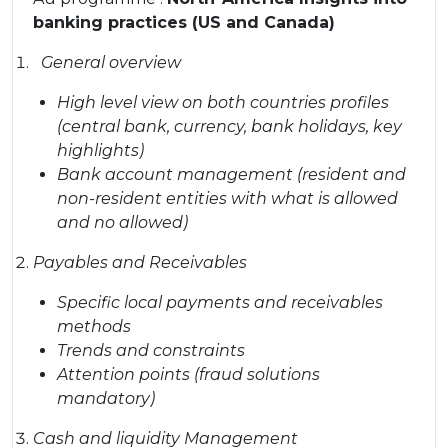
banking practices (US and Canada)
General overview
High level view on both countries profiles
(central bank, currency, bank holidays, key
highlights)
Bank account management (resident and
non-resident entities with what is allowed
and no allowed)
Payables and Receivables
Specific local payments and receivables
methods
Trends and constraints
Attention points (fraud solutions
mandatory)
Cash and liquidity Management