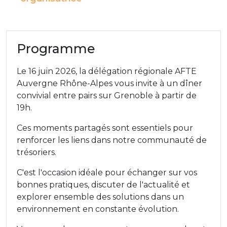
Programme
Le 16 juin 2026, la délégation régionale AFTE
Auvergne Rhône-Alpes vous invite à un dîner
convivial entre pairs sur Grenoble à partir de
19h.
Ces moments partagés sont essentiels pour
renforcer les liens dans notre communauté de
trésoriers.
C'est l'occasion idéale pour échanger sur vos
bonnes pratiques, discuter de l'actualité et
explorer ensemble des solutions dans un
environnement en constante évolution.