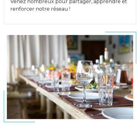
Venez nombreux pour partager, apprendre et
renforcer notre réseau !