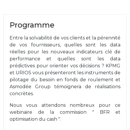
Programme
Entre la solvabilité de vos clients et la pérennité
de vos fournisseurs, quelles sont les data
réelles pour les nouveaux indicateurs clé de
performance et quelles sont les data
prédictives pour orienter vos décisions ? KPMG
et URIOS vous présenteront les instruments de
pilotage du besoin en fonds de roulement et
Asmodée Group témoignera de réalisations
concrètes.
Nous vous attendons nombreux pour ce
webinaire de la commission " BFR et
optimisation du cash ".