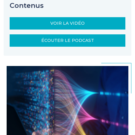
Contenus
VOIR LA VIDÉO
ÉCOUTER LE PODCAST