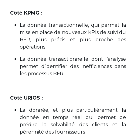
Côté KPMG :
La donnée transactionnelle, qui permet la
mise en place de nouveaux KPIs de suivi du
BFR, plus précis et plus proche des
opérations
La donnée transactionnelle, dont l’analyse
permet d’identifier des inefficiences dans
les processus BFR
Côté URIOS :
La donnée, et plus particulièrement la
donnée en temps réel qui permet de
prédire la solvabilité des clients et la
pérennité des fournisseurs