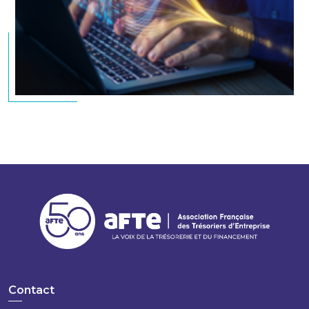
Contact