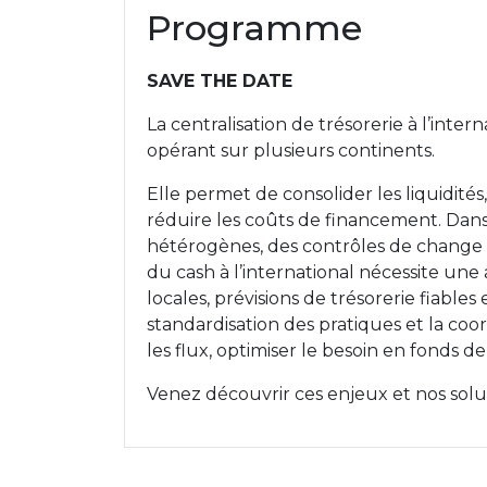
Programme
SAVE THE DATE
La centralisation de trésorerie à l’inter
opérant sur plusieurs continents.
Elle permet de consolider les liquidités, 
réduire les coûts de financement. Da
hétérogènes, des contrôles de change et
du cash à l’international nécessite une
locales, prévisions de trésorerie fiable
standardisation des pratiques et la coord
les flux, optimiser le besoin en fonds 
Venez découvrir ces enjeux et nos solu