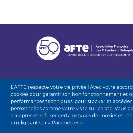
L'AFTE respecte votre vie privée ! Avec votre accord, 
cookies pour garantir son bon fonctionnement et op
performances techniques, pour stocker et accéder
personnelles comme votre visite sur ce site. Vous
accepter et refuser certains types de cookies et re
Mentions lé
en cliquant sur « Paramètres ».