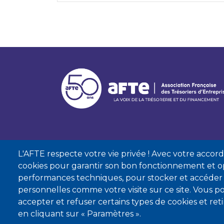
L'AFTE respecte votre vie privée ! Avec votre accord, 
cookies pour garantir son bon fonctionnement et op
performances techniques, pour stocker et accéder
personnelles comme votre visite sur ce site. Vous
accepter et refuser certains types de cookies et re
Mentions lé
en cliquant sur « Paramètres ».