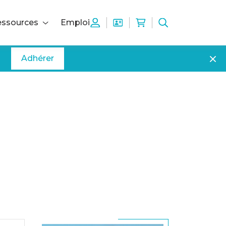
ssources
Emploi
Adhérer