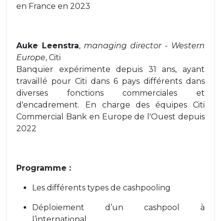
en France en 2023
Auke Leenstra
,
managing director - Western
Europe
, Citi
Banquier expérimente depuis 31 ans, ayant
travaillé pour Citi dans 6 pays différents dans
diverses fonctions commerciales et
d'encadrement. En charge des équipes Citi
Commercial Bank en Europe de l'Ouest depuis
2022
Programme :
Les différents types de cashpooling
Déploiement d’un cashpool à
l’international