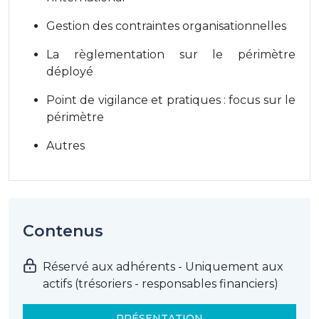
Gestion des contraintes organisationnelles
La règlementation sur le périmètre
déployé
Point de vigilance et pratiques : focus sur le
périmètre
Autres
Contenus
Réservé aux adhérents - Uniquement aux
actifs (trésoriers - responsables financiers)
PRÉSENTATION