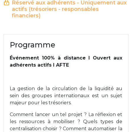
Réservé aux adhérents - Uniquement aux
actifs (trésoriers - responsables
financiers)
Programme
Événement 100% à distance l Ouvert aux
adhérents actifs l AFTE
La gestion de la circulation de la liquidité au
sein des groupes internationaux est un sujet
majeur pour les trésoriers.
Comment lancer un tel projet ? La réflexion et
les ressources à mobiliser ? Quels types de
centralisation choisir ? Comment automatiser la