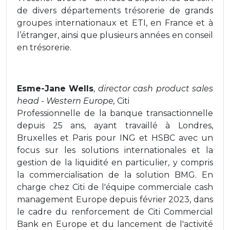
de divers départements trésorerie de grands
groupes internationaux et ETI, en France et à
l’étranger, ainsi que plusieurs années en conseil
en trésorerie.
Esme-Jane Wells
,
director cash product sales
head - Western Europe,
Citi
Professionnelle de la banque transactionnelle
depuis 25 ans, ayant travaillé à Londres,
Bruxelles et Paris pour ING et HSBC avec un
focus sur les solutions internationales et la
gestion de la liquidité en particulier, y compris
la commercialisation de la solution BMG. En
charge chez Citi de l'équipe commerciale cash
management Europe depuis février 2023, dans
le cadre du renforcement de Citi Commercial
Bank en Europe et du lancement de l'activité