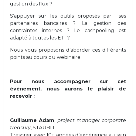
gestion des flux ?
S’appuyer sur les outils proposés par ses
partenaires bancaires ? La gestion des
contraintes internes ? Le cashpooling est
adapté à toutes les ETI ?
Nous vous proposons d’aborder ces différents
points au cours du webinaire
Pour nous accompagner sur cet
événement, nous aurons le plaisir de
recevoir :
Guillaume Adam
,
project manager corporate
treasury
, STÄUBLI
Trésorier avec 10+ années d’expérience au sein