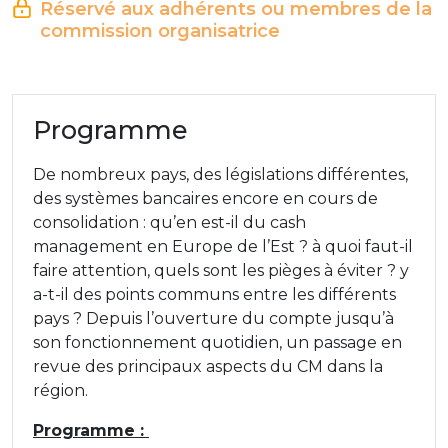
Réservé aux adhérents ou membres de la
commission organisatrice
Programme
De nombreux pays, des législations différentes,
des systèmes bancaires encore en cours de
consolidation : qu’en est-il du cash
management en Europe de l’Est ? à quoi faut-il
faire attention, quels sont les pièges à éviter ? y
a-t-il des points communs entre les différents
pays ? Depuis l’ouverture du compte jusqu’à
son fonctionnement quotidien, un passage en
revue des principaux aspects du CM dans la
région.
Programme :