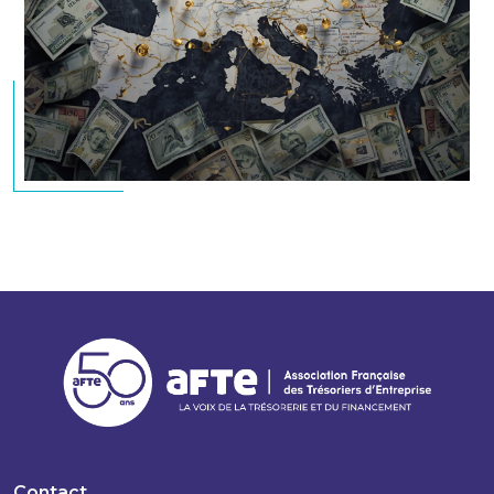
Contact