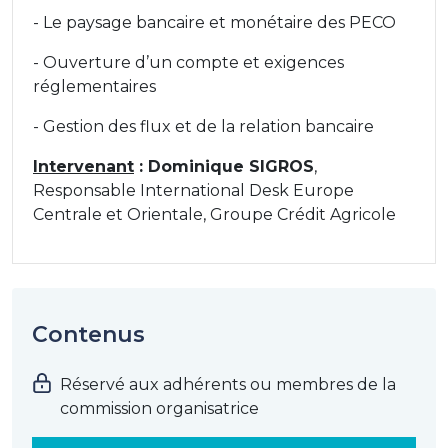
- Le paysage bancaire et monétaire des PECO
- Ouverture d’un compte et exigences
réglementaires
- Gestion des flux et de la relation bancaire
Intervenant
: Dominique SIGROS
,
Responsable International Desk Europe
Centrale et Orientale, Groupe Crédit Agricole
Contenus
Réservé aux adhérents ou membres de la
commission organisatrice