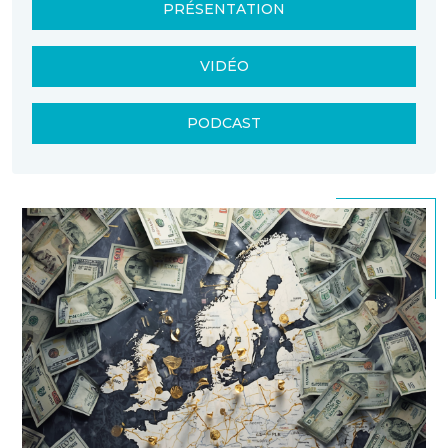
PRÉSENTATION
VIDÉO
PODCAST