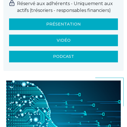
Réservé aux adhérents - Uniquement aux
actifs (trésoriers - responsables financiers)
PRÉSENTATION
VIDÉO
PODCAST