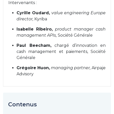
Intervenants :
Cyrille Oudard,
value engineering Europe
director,
Kyriba
Isabelle Ribeiro,
product manager cash
management APIs,
Société Générale
Paul Beecham,
chargé d’innovation en
cash management et paiements, Société
Générale
Grégoire Huon,
managing partner,
Airpaje
Advisory
Contenus