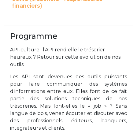
financiers)
Programme
API-culture : l’API rend elle le trésorier
heureux ? Retour sur cette évolution de nos
outils.
Les API sont devenues des outils puissants
pour faire communiquer des systèmes
d’informations entre eux. Elles font de ce fait
partie des solutions techniques de nos
trésoreries. Mais font-elles le « job » ? Sans
langue de bois, venez écouter et discuter avec
des professionnels éditeurs, banquiers,
intégrateurs et clients.