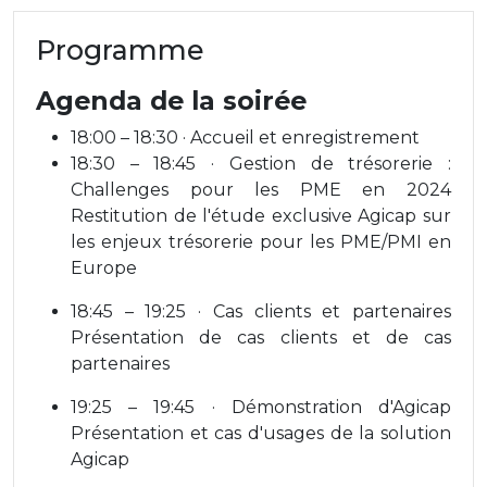
Programme
Agenda de la soirée
18:00 – 18:30 · Accueil et enregistrement
18:30 – 18:45 · Gestion de trésorerie :
Challenges pour les PME en 2024
Restitution de l'étude exclusive Agicap sur
les enjeux trésorerie pour les PME/PMI en
Europe
18:45 – 19:25 · Cas clients et partenaires
Présentation de cas clients et de cas
partenaires
19:25 – 19:45 · Démonstration d'Agicap
Présentation et cas d'usages de la solution
Agicap