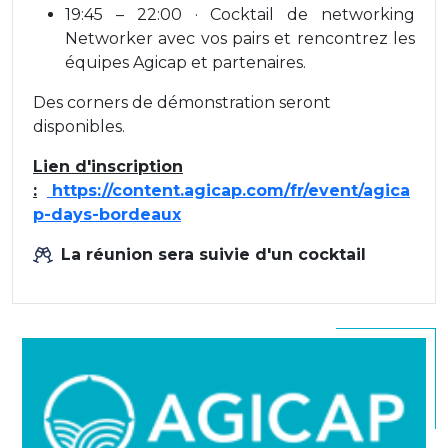
19:45 – 22:00 · Cocktail de networking
Networker avec vos pairs et rencontrez les
équipes Agicap et partenaires.
Des corners de démonstration seront
disponibles.
Lien d'inscription
:
https://content.agicap.com/fr/event/agica
p-days-bordeaux
La réunion sera suivie d'un cocktail