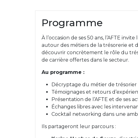
Programme
À l’occasion de ses 50 ans, l’AFTE invit
autour des métiers de la trésorerie et d
découvrir concrètement le rôle du tréso
de carrière offertes dans le secteur.
Au programme :
Décryptage du métier de trésorier 
Témoignages et retours d’expérience
Présentation de l’AFTE et de ses ac
Échanges libres avec les intervenant
Cocktail networking dans une amb
Ils partageront leur parcours :