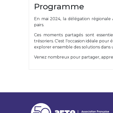
Programme
En mai 2024, la délégation régionale
pairs.
Ces moments partagés sont essentie
trésoriers. C'est l'occasion idéale pour
explorer ensemble des solutions dans
Venez nombreux pour partager, appren