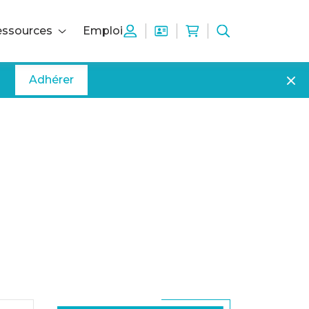
ssources
Emploi
Adhérer