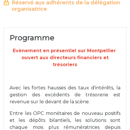
Réservé aux adhérents de la délégation
organisatrice
Programme
Evènement en présentiel sur Montpellier
ouvert aux directeurs financiers et
trésoriers
Avec les fortes hausses des taux d'intérêts, la
gestion des excédents de trésorerie est
revenue sur le devant de la scène.
Entre les OPC monétaires de nouveau positifs
et les dépôts bilantiels, les solutions sont
chaque mois plus rémunératrices depuis