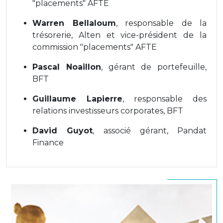
"placements" AFTE
Warren Bellaloum
, responsable de la
trésorerie, Alten et vice-président de la
commission "placements" AFTE
Pascal Noaillon
, gérant de portefeuille,
BFT
Guillaume Lapierre
, responsable des
relations investisseurs corporates, BFT
David Guyot
, associé gérant, Pandat
Finance