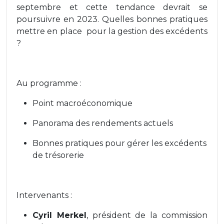
septembre et cette tendance devrait se
poursuivre en 2023. Quelles bonnes pratiques
mettre en place pour la gestion des excédents
?
Au programme :
Point macroéconomique
Panorama des rendements actuels
Bonnes pratiques pour gérer les excédents
de trésorerie
Intervenants :
Cyril Merkel
, président de la commission